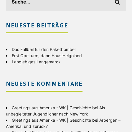
NEUESTE BEITRÄGE
Das Fallbeil für den Paketbomber
Erst Opelturm, dann Haus Helgoland
Langlebiges Langemarck
NEUESTE KOMMENTARE
Greetings aus Amerika - WK | Geschichte
bei
Als
unbegleiteter Jugendlicher nach New York
Greetings aus Amerika - WK | Geschichte
bei
Arbergen –
Amerika, und zurück?