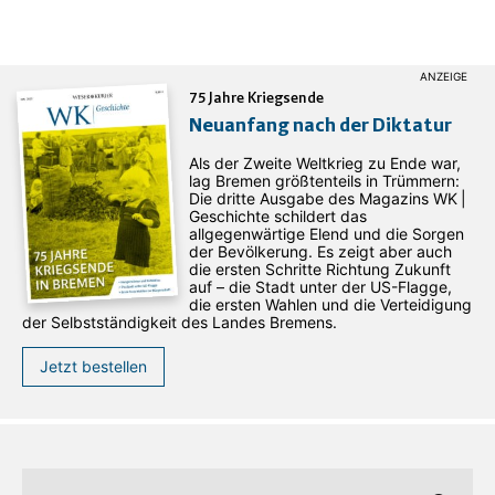
75 Jahre Kriegsende
Neuanfang nach der Diktatur
Als der Zweite Weltkrieg zu Ende war,
lag Bremen größtenteils in Trümmern:
Die dritte Ausgabe des ­Magazins WK |
Geschichte schildert das
allgegenwärtige Elend und die Sorgen
der Bevölkerung. Es zeigt aber auch
die ersten Schritte Richtung Zukunft
auf – die Stadt unter der US-Flagge,
die ersten Wahlen und die Verteidigung
der Selbstständigkeit des Landes Bremens.
Jetzt bestellen