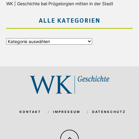
WK | Geschichte
bei
Prügelorgien mitten in der Stadt
ALLE KATEGORIEN
Alle
Kategorien
KONTAKT
IMPRESSUM
DATENSCHUTZ