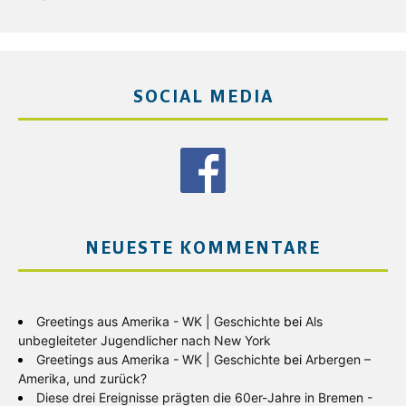
SOCIAL MEDIA
NEUESTE KOMMENTARE
Greetings aus Amerika - WK | Geschichte
bei
Als
unbegleiteter Jugendlicher nach New York
Greetings aus Amerika - WK | Geschichte
bei
Arbergen –
Amerika, und zurück?
Diese drei Ereignisse prägten die 60er-Jahre in Bremen -