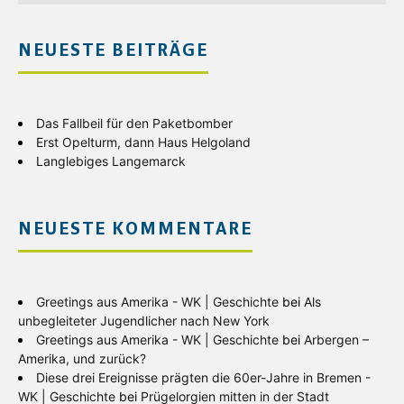
NEUESTE BEITRÄGE
Das Fallbeil für den Paketbomber
Erst Opelturm, dann Haus Helgoland
Langlebiges Langemarck
NEUESTE KOMMENTARE
Greetings aus Amerika - WK | Geschichte
bei
Als
unbegleiteter Jugendlicher nach New York
Greetings aus Amerika - WK | Geschichte
bei
Arbergen –
Amerika, und zurück?
Diese drei Ereignisse prägten die 60er-Jahre in Bremen -
WK | Geschichte
bei
Prügelorgien mitten in der Stadt