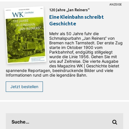
120 Jahre „Jan Reiners“
Eine Kleinbahn schreibt
Geschichte
Mehr als 50 Jahre fuhr die
Schmalspurbahn „Jan ­Reiners“ von
Bremen nach Tarmstedt. Der erste Zug
starte im Oktober 1900 vom
Parkbahnhof, endgültig stillgelegt
wurde die Linie 1956. Gehen Sie mit
uns auf Zeitreise. Die vierte Ausgabe
des ­Magazins WK | Geschichte bietet
spannende Reportagen, beeindruckende Bilder und viele
Informationen rund um die legendäre Bahn.
Jetzt bestellen