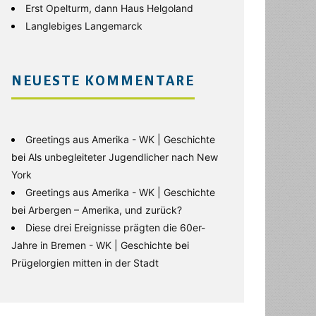
Erst Opelturm, dann Haus Helgoland
Langlebiges Langemarck
NEUESTE KOMMENTARE
Greetings aus Amerika - WK | Geschichte
bei
Als unbegleiteter Jugendlicher nach New
York
Greetings aus Amerika - WK | Geschichte
bei
Arbergen – Amerika, und zurück?
Diese drei Ereignisse prägten die 60er-
Jahre in Bremen - WK | Geschichte
bei
Prügelorgien mitten in der Stadt