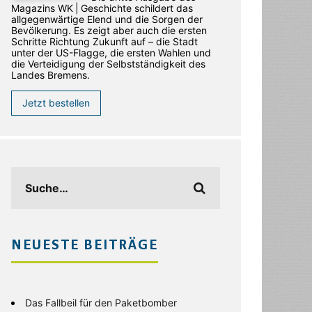
Magazins WK | Geschichte schildert das
allgegenwärtige Elend und die Sorgen der
Bevölkerung. Es zeigt aber auch die ersten
Schritte Richtung Zukunft auf – die Stadt
unter der US-Flagge, die ersten Wahlen und
die Verteidigung der Selbstständigkeit des
Landes Bremens.
Jetzt bestellen
NEUESTE BEITRÄGE
Das Fallbeil für den Paketbomber