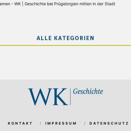
Bremen - WK | Geschichte
bei
Prügelorgien mitten in der Stadt
ALLE KATEGORIEN
KONTAKT
IMPRESSUM
DATENSCHUTZ