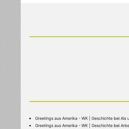
Greetings aus Amerika - WK | Geschichte
bei
Als 
Greetings aus Amerika - WK | Geschichte
bei
Arbe