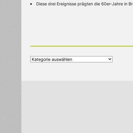
Diese drei Ereignisse prägten die 60er-Jahre in 
Alle
Kategorien