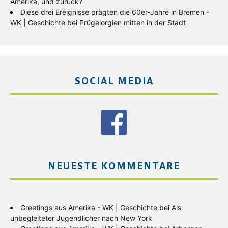
Amerika, und zurück?
Diese drei Ereignisse prägten die 60er-Jahre in Bremen -
WK | Geschichte
bei
Prügelorgien mitten in der Stadt
SOCIAL MEDIA
NEUESTE KOMMENTARE
Greetings aus Amerika - WK | Geschichte
bei
Als
unbegleiteter Jugendlicher nach New York