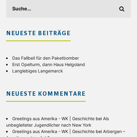
NEUESTE BEITRÄGE
Das Fallbeil für den Paketbomber
Erst Opelturm, dann Haus Helgoland
Langlebiges Langemarck
NEUESTE KOMMENTARE
Greetings aus Amerika - WK | Geschichte
bei
Als
unbegleiteter Jugendlicher nach New York
Greetings aus Amerika - WK | Geschichte
bei
Arbergen –