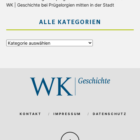
WK | Geschichte
bei
Prügelorgien mitten in der Stadt
ALLE KATEGORIEN
Alle
Kategorien
KONTAKT
IMPRESSUM
DATENSCHUTZ