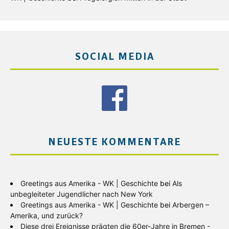
SOCIAL MEDIA
NEUESTE KOMMENTARE
Greetings aus Amerika - WK | Geschichte
bei
Als
unbegleiteter Jugendlicher nach New York
Greetings aus Amerika - WK | Geschichte
bei
Arbergen –
Amerika, und zurück?
Diese drei Ereignisse prägten die 60er-Jahre in Bremen -