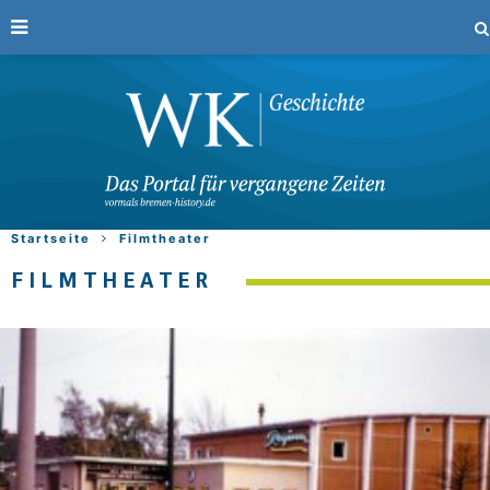
Startseite
Filmtheater
FILMTHEATER