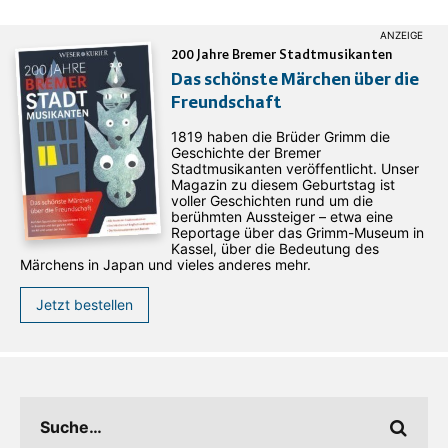
200 Jahre Bremer Stadtmusikanten
Das schönste Märchen über die
Freundschaft
1819 haben die Brüder Grimm die
Geschichte der Bremer
Stadtmusikanten veröffentlicht. Unser
Magazin zu diesem Geburtstag ist
voller Geschichten rund um die
berühmten Aussteiger – etwa eine
Reportage über das Grimm-Museum in
Kassel, über die Bedeutung des
Märchens in Japan und vieles anderes mehr.
Jetzt bestellen