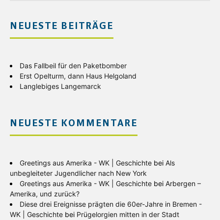
NEUESTE BEITRÄGE
Das Fallbeil für den Paketbomber
Erst Opelturm, dann Haus Helgoland
Langlebiges Langemarck
NEUESTE KOMMENTARE
Greetings aus Amerika - WK | Geschichte
bei
Als
unbegleiteter Jugendlicher nach New York
Greetings aus Amerika - WK | Geschichte
bei
Arbergen –
Amerika, und zurück?
Diese drei Ereignisse prägten die 60er-Jahre in Bremen -
WK | Geschichte
bei
Prügelorgien mitten in der Stadt