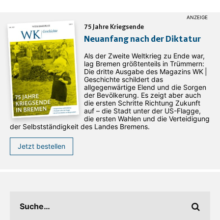
75 Jahre Kriegsende
Neuanfang nach der Diktatur
Als der Zweite Weltkrieg zu Ende war,
lag Bremen größtenteils in Trümmern:
Die dritte Ausgabe des ­Magazins WK |
Geschichte schildert das
allgegenwärtige Elend und die Sorgen
der Bevölkerung. Es zeigt aber auch
die ersten Schritte Richtung Zukunft
auf – die Stadt unter der US-Flagge,
die ersten Wahlen und die Verteidigung
der Selbstständigkeit des Landes Bremens.
Jetzt bestellen