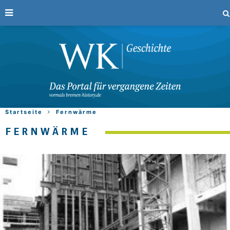
Startseite
Fernwärme
FERNWÄRME