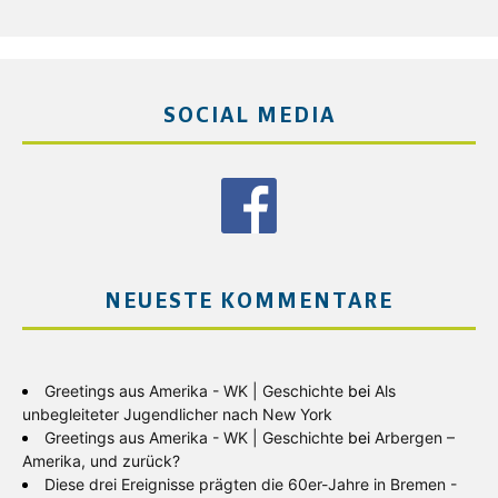
SOCIAL MEDIA
NEUESTE KOMMENTARE
Greetings aus Amerika - WK | Geschichte
bei
Als
unbegleiteter Jugendlicher nach New York
Greetings aus Amerika - WK | Geschichte
bei
Arbergen –
Amerika, und zurück?
Diese drei Ereignisse prägten die 60er-Jahre in Bremen -