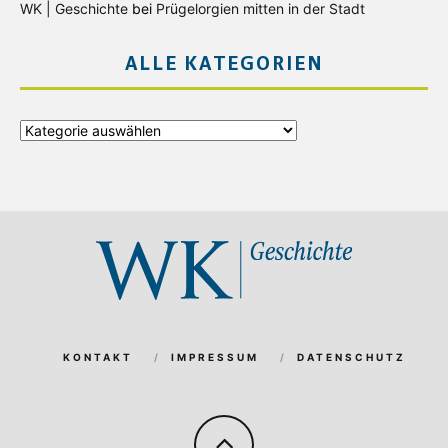
WK | Geschichte
bei
Prügelorgien mitten in der Stadt
ALLE KATEGORIEN
Alle
Kategorien
KONTAKT
IMPRESSUM
DATENSCHUTZ