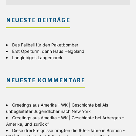
NEUESTE BEITRÄGE
Das Fallbeil für den Paketbomber
Erst Opelturm, dann Haus Helgoland
Langlebiges Langemarck
NEUESTE KOMMENTARE
Greetings aus Amerika - WK | Geschichte
bei
Als
unbegleiteter Jugendlicher nach New York
Greetings aus Amerika - WK | Geschichte
bei
Arbergen –
Amerika, und zurück?
Diese drei Ereignisse prägten die 60er-Jahre in Bremen -