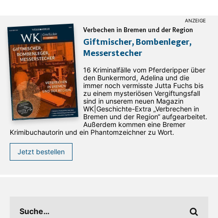
Verbechen in Bremen und der Region
Giftmischer, Bombenleger,
Messerstecher
16 Kriminalfälle vom Pferderipper über
den Bunkermord, Adelina und die
immer noch vermisste Jutta Fuchs bis
zu einem mysteriösen Vergiftungsfall
sind in unserem neuen Magazin
WK|Geschichte-Extra „Verbrechen in
Bremen und der Region“ aufgearbeitet.
Außerdem kommen eine Bremer
Krimibuchautorin und ein Phantomzeichner zu Wort.
Jetzt bestellen