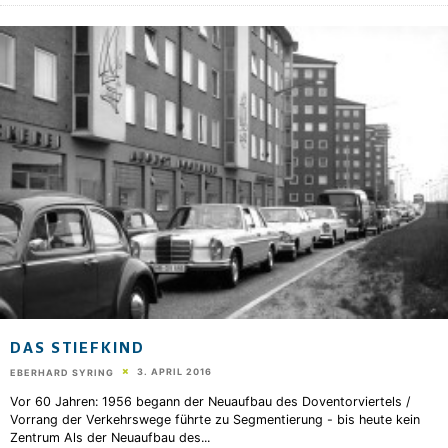
DAS STIEFKIND
3. APRIL 2016
EBERHARD SYRING
Vor 60 Jahren: 1956 begann der Neuaufbau des Doventorviertels /
Vorrang der Verkehrswege führte zu Segmentierung - bis heute kein
Zentrum Als der Neuaufbau des
...