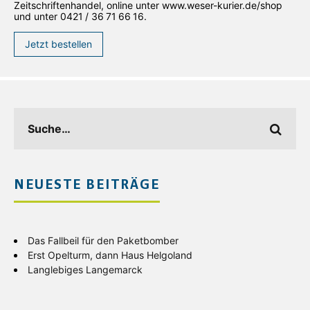
Zeitschriftenhandel, online unter www.weser-kurier.de/shop
und unter 0421 / 36 71 66 16.
Jetzt bestellen
NEUESTE BEITRÄGE
Das Fallbeil für den Paketbomber
Erst Opelturm, dann Haus Helgoland
Langlebiges Langemarck