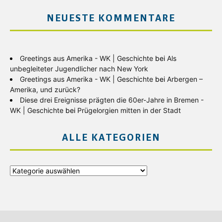
NEUESTE KOMMENTARE
Greetings aus Amerika - WK | Geschichte
bei
Als
unbegleiteter Jugendlicher nach New York
Greetings aus Amerika - WK | Geschichte
bei
Arbergen –
Amerika, und zurück?
Diese drei Ereignisse prägten die 60er-Jahre in Bremen -
WK | Geschichte
bei
Prügelorgien mitten in der Stadt
ALLE KATEGORIEN
Alle
Kategorien