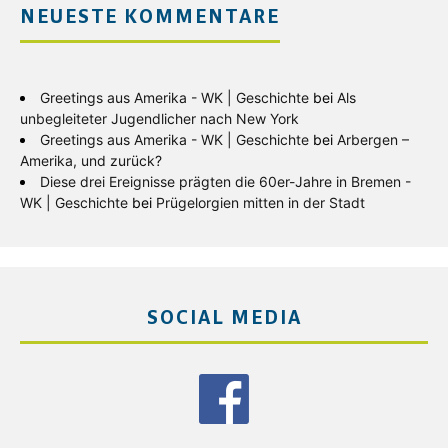
NEUESTE KOMMENTARE
Greetings aus Amerika - WK | Geschichte
bei
Als
unbegleiteter Jugendlicher nach New York
Greetings aus Amerika - WK | Geschichte
bei
Arbergen –
Amerika, und zurück?
Diese drei Ereignisse prägten die 60er-Jahre in Bremen -
WK | Geschichte
bei
Prügelorgien mitten in der Stadt
SOCIAL MEDIA