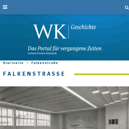
Startseite
Falkenstraße
FALKENSTRASSE