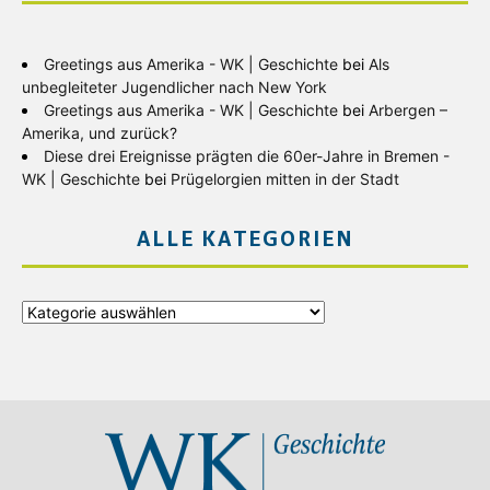
Greetings aus Amerika - WK | Geschichte
bei
Als
unbegleiteter Jugendlicher nach New York
Greetings aus Amerika - WK | Geschichte
bei
Arbergen –
Amerika, und zurück?
Diese drei Ereignisse prägten die 60er-Jahre in Bremen -
WK | Geschichte
bei
Prügelorgien mitten in der Stadt
ALLE KATEGORIEN
Alle
Kategorien