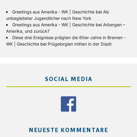
Greetings aus Amerika - WK | Geschichte
bei
Als
unbegleiteter Jugendlicher nach New York
Greetings aus Amerika - WK | Geschichte
bei
Arbergen –
Amerika, und zurück?
Diese drei Ereignisse prägten die 60er-Jahre in Bremen -
WK | Geschichte
bei
Prügelorgien mitten in der Stadt
SOCIAL MEDIA
NEUESTE KOMMENTARE