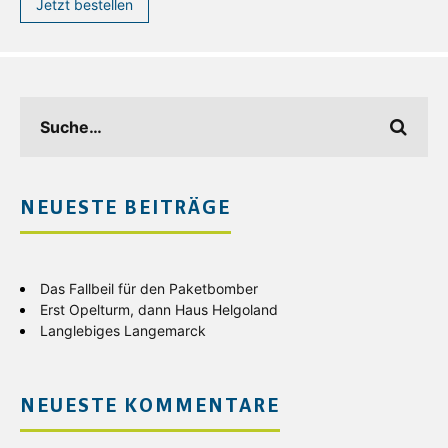
Jetzt bestellen
NEUESTE BEITRÄGE
Das Fallbeil für den Paketbomber
Erst Opelturm, dann Haus Helgoland
Langlebiges Langemarck
NEUESTE KOMMENTARE