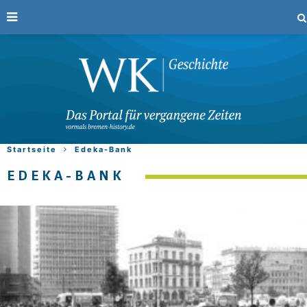
Startseite
Edeka-Bank
EDEKA-BANK