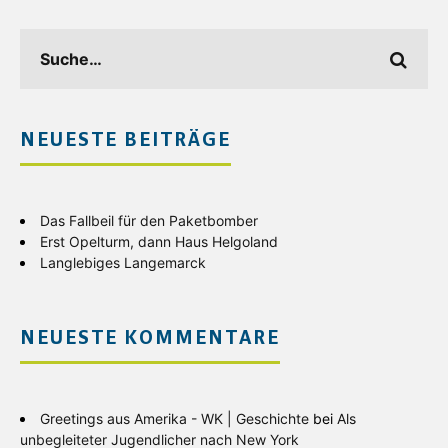
NEUESTE BEITRÄGE
Das Fallbeil für den Paketbomber
Erst Opelturm, dann Haus Helgoland
Langlebiges Langemarck
NEUESTE KOMMENTARE
Greetings aus Amerika - WK | Geschichte
bei
Als
unbegleiteter Jugendlicher nach New York