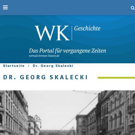
Startseite
Dr. Georg Skalecki
DR. GEORG SKALECKI