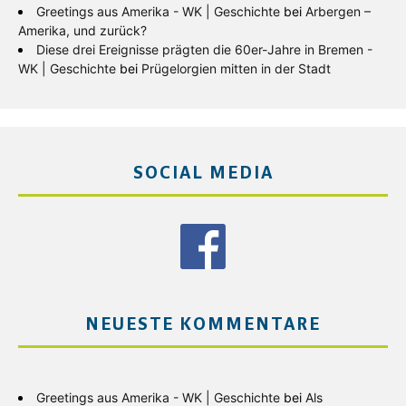
Greetings aus Amerika - WK | Geschichte
bei
Arbergen –
Amerika, und zurück?
Diese drei Ereignisse prägten die 60er-Jahre in Bremen -
WK | Geschichte
bei
Prügelorgien mitten in der Stadt
SOCIAL MEDIA
NEUESTE KOMMENTARE
Greetings aus Amerika - WK | Geschichte
bei
Als