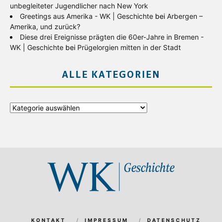
unbegleiteter Jugendlicher nach New York
Greetings aus Amerika - WK | Geschichte
bei
Arbergen –
Amerika, und zurück?
Diese drei Ereignisse prägten die 60er-Jahre in Bremen -
WK | Geschichte
bei
Prügelorgien mitten in der Stadt
ALLE KATEGORIEN
Alle
Kategorien
KONTAKT
IMPRESSUM
DATENSCHUTZ