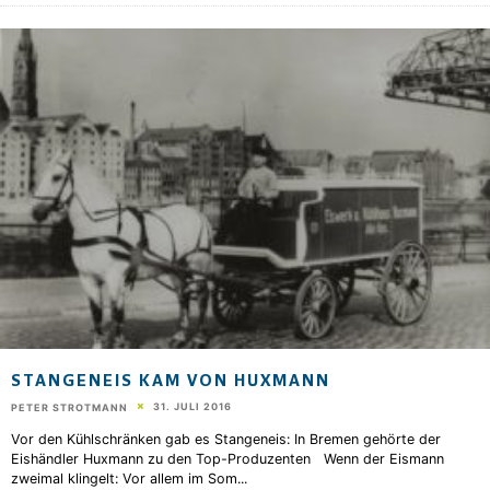
STANGENEIS KAM VON HUXMANN
31. JULI 2016
PETER STROTMANN
Vor den Kühlschränken gab es Stangeneis: In Bremen gehörte der
Eishändler Huxmann zu den Top-Produzenten Wenn der Eismann
zweimal klingelt: Vor allem im Som
...