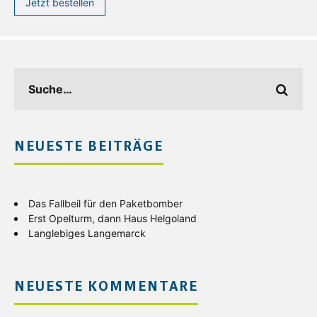
Jetzt bestellen
NEUESTE BEITRÄGE
Das Fallbeil für den Paketbomber
Erst Opelturm, dann Haus Helgoland
Langlebiges Langemarck
NEUESTE KOMMENTARE