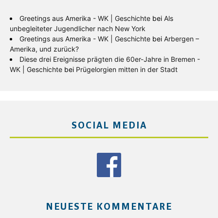
Greetings aus Amerika - WK | Geschichte
bei
Als
unbegleiteter Jugendlicher nach New York
Greetings aus Amerika - WK | Geschichte
bei
Arbergen –
Amerika, und zurück?
Diese drei Ereignisse prägten die 60er-Jahre in Bremen -
WK | Geschichte
bei
Prügelorgien mitten in der Stadt
SOCIAL MEDIA
NEUESTE KOMMENTARE