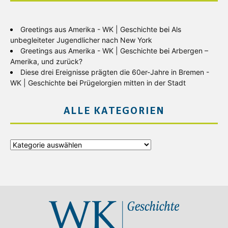
Greetings aus Amerika - WK | Geschichte
bei
Als
unbegleiteter Jugendlicher nach New York
Greetings aus Amerika - WK | Geschichte
bei
Arbergen –
Amerika, und zurück?
Diese drei Ereignisse prägten die 60er-Jahre in Bremen -
WK | Geschichte
bei
Prügelorgien mitten in der Stadt
ALLE KATEGORIEN
Alle
Kategorien