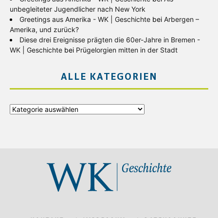
unbegleiteter Jugendlicher nach New York
Greetings aus Amerika - WK | Geschichte
bei
Arbergen –
Amerika, und zurück?
Diese drei Ereignisse prägten die 60er-Jahre in Bremen -
WK | Geschichte
bei
Prügelorgien mitten in der Stadt
ALLE KATEGORIEN
Alle
Kategorien