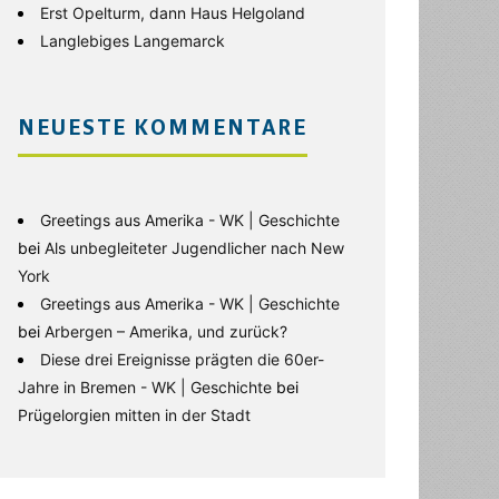
Erst Opelturm, dann Haus Helgoland
Langlebiges Langemarck
NEUESTE KOMMENTARE
Greetings aus Amerika - WK | Geschichte
bei
Als unbegleiteter Jugendlicher nach New
York
Greetings aus Amerika - WK | Geschichte
bei
Arbergen – Amerika, und zurück?
Diese drei Ereignisse prägten die 60er-
Jahre in Bremen - WK | Geschichte
bei
Prügelorgien mitten in der Stadt