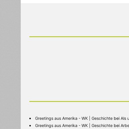
Greetings aus Amerika - WK | Geschichte
bei
Als 
Greetings aus Amerika - WK | Geschichte
bei
Arbe