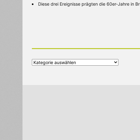
Diese drei Ereignisse prägten die 60er-Jahre in 
Alle
Kategorien