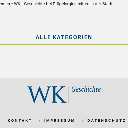
Bremen - WK | Geschichte
bei
Prügelorgien mitten in der Stadt
ALLE KATEGORIEN
KONTAKT
IMPRESSUM
DATENSCHUTZ