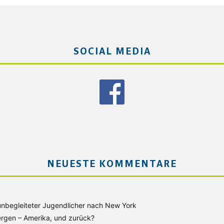
SOCIAL MEDIA
NEUESTE KOMMENTARE
unbegleiteter Jugendlicher nach New York
rgen – Amerika, und zurück?