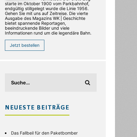
starte im Oktober 1900 vom Parkbahnhof,
endgültig stillgelegt wurde die Linie 1956.
Gehen Sie mit uns auf Zeitreise. Die vierte
Ausgabe des ­Magazins WK | Geschichte
bietet spannende Reportagen,
beeindruckende Bilder und viele
Informationen rund um die legendäre Bahn.
Jetzt bestellen
NEUESTE BEITRÄGE
Das Fallbeil für den Paketbomber