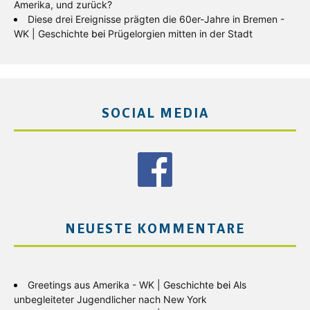
Amerika, und zurück?
Diese drei Ereignisse prägten die 60er-Jahre in Bremen -
WK | Geschichte
bei
Prügelorgien mitten in der Stadt
SOCIAL MEDIA
NEUESTE KOMMENTARE
Greetings aus Amerika - WK | Geschichte
bei
Als
unbegleiteter Jugendlicher nach New York