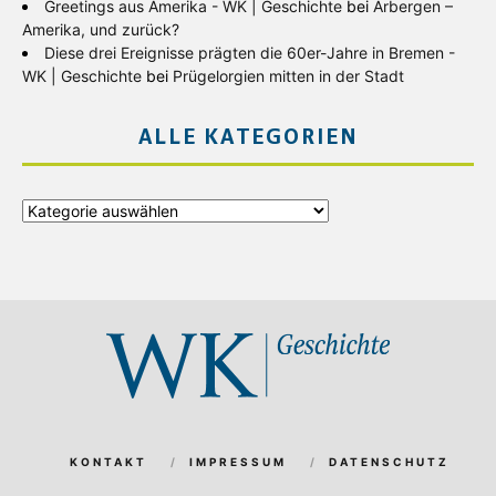
Greetings aus Amerika - WK | Geschichte
bei
Arbergen –
Amerika, und zurück?
Diese drei Ereignisse prägten die 60er-Jahre in Bremen -
WK | Geschichte
bei
Prügelorgien mitten in der Stadt
ALLE KATEGORIEN
Alle
Kategorien
KONTAKT
IMPRESSUM
DATENSCHUTZ