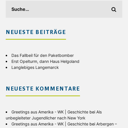
NEUESTE BEITRÄGE
Das Fallbeil für den Paketbomber
Erst Opelturm, dann Haus Helgoland
Langlebiges Langemarck
NEUESTE KOMMENTARE
Greetings aus Amerika - WK | Geschichte
bei
Als
unbegleiteter Jugendlicher nach New York
Greetings aus Amerika - WK | Geschichte
bei
Arbergen –