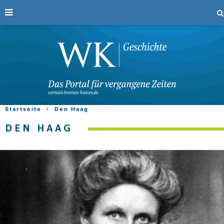
Startseite
Den Haag
DEN HAAG