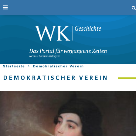
Startseite
Demokratischer Verein
DEMOKRATISCHER VEREIN