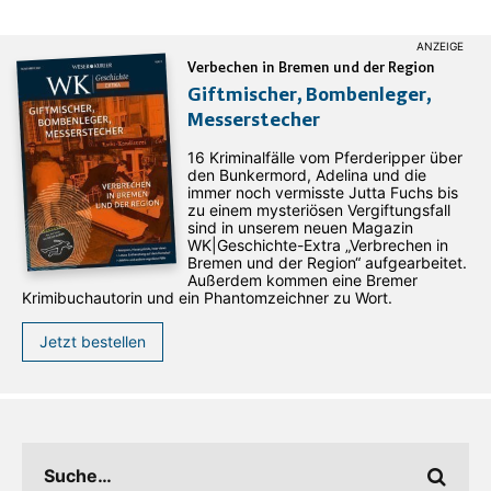
Verbechen in Bremen und der Region
Giftmischer, Bombenleger,
Messerstecher
16 Kriminalfälle vom Pferderipper über
den Bunkermord, Adelina und die
immer noch vermisste Jutta Fuchs bis
zu einem mysteriösen Vergiftungsfall
sind in unserem neuen Magazin
WK|Geschichte-Extra „Verbrechen in
Bremen und der Region“ aufgearbeitet.
Außerdem kommen eine Bremer
Krimibuchautorin und ein Phantomzeichner zu Wort.
Jetzt bestellen