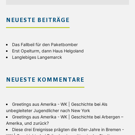
NEUESTE BEITRÄGE
Das Fallbeil für den Paketbomber
Erst Opelturm, dann Haus Helgoland
Langlebiges Langemarck
NEUESTE KOMMENTARE
Greetings aus Amerika - WK | Geschichte
bei
Als
unbegleiteter Jugendlicher nach New York
Greetings aus Amerika - WK | Geschichte
bei
Arbergen –
Amerika, und zurück?
Diese drei Ereignisse prägten die 60er-Jahre in Bremen -