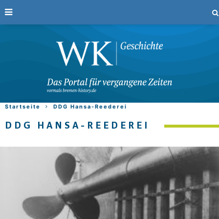
Startseite
DDG Hansa-Reederei
DDG HANSA-REEDEREI