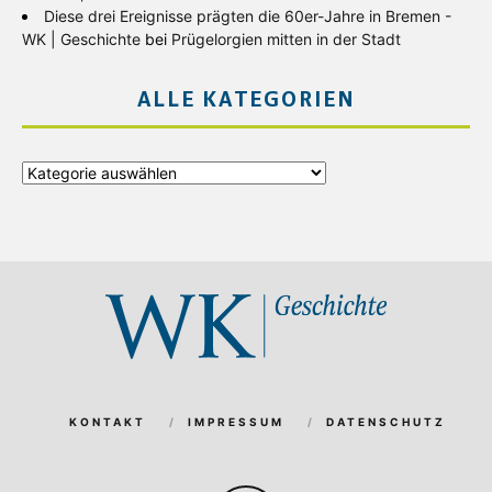
Diese drei Ereignisse prägten die 60er-Jahre in Bremen -
WK | Geschichte
bei
Prügelorgien mitten in der Stadt
ALLE KATEGORIEN
Alle
Kategorien
KONTAKT
IMPRESSUM
DATENSCHUTZ