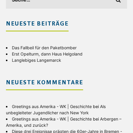
NEUESTE BEITRÄGE
Das Fallbeil für den Paketbomber
Erst Opelturm, dann Haus Helgoland
Langlebiges Langemarck
NEUESTE KOMMENTARE
Greetings aus Amerika - WK | Geschichte
bei
Als
unbegleiteter Jugendlicher nach New York
Greetings aus Amerika - WK | Geschichte
bei
Arbergen –
Amerika, und zurück?
Diese drei Ereignisse prägten die 60er-Jahre in Bremen -