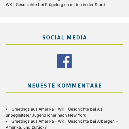
WK | Geschichte
bei
Prügelorgien mitten in der Stadt
SOCIAL MEDIA
NEUESTE KOMMENTARE
Greetings aus Amerika - WK | Geschichte
bei
Als
unbegleiteter Jugendlicher nach New York
Greetings aus Amerika - WK | Geschichte
bei
Arbergen –
Amerika, und zurück?