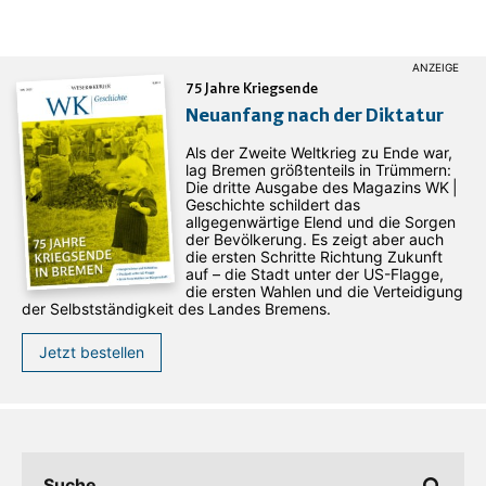
75 Jahre Kriegsende
Neuanfang nach der Diktatur
Als der Zweite Weltkrieg zu Ende war,
lag Bremen größtenteils in Trümmern:
Die dritte Ausgabe des ­Magazins WK |
Geschichte schildert das
allgegenwärtige Elend und die Sorgen
der Bevölkerung. Es zeigt aber auch
die ersten Schritte Richtung Zukunft
auf – die Stadt unter der US-Flagge,
die ersten Wahlen und die Verteidigung
der Selbstständigkeit des Landes Bremens.
Jetzt bestellen