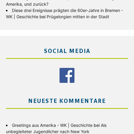
Amerika, und zurück?
Diese drei Ereignisse prägten die 60er-Jahre in Bremen -
WK | Geschichte
bei
Prügelorgien mitten in der Stadt
SOCIAL MEDIA
NEUESTE KOMMENTARE
Greetings aus Amerika - WK | Geschichte
bei
Als
unbegleiteter Jugendlicher nach New York