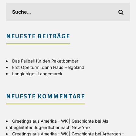
NEUESTE BEITRÄGE
Das Fallbeil für den Paketbomber
Erst Opelturm, dann Haus Helgoland
Langlebiges Langemarck
NEUESTE KOMMENTARE
Greetings aus Amerika - WK | Geschichte
bei
Als
unbegleiteter Jugendlicher nach New York
Greetings aus Amerika - WK | Geschichte
bei
Arbergen –