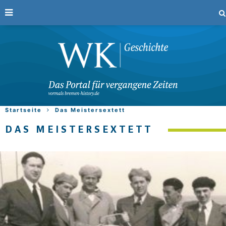
Startseite
Das Meistersextett
DAS MEISTERSEXTETT