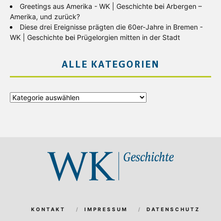
Greetings aus Amerika - WK | Geschichte
bei
Arbergen –
Amerika, und zurück?
Diese drei Ereignisse prägten die 60er-Jahre in Bremen -
WK | Geschichte
bei
Prügelorgien mitten in der Stadt
ALLE KATEGORIEN
Alle
Kategorien
KONTAKT
IMPRESSUM
DATENSCHUTZ