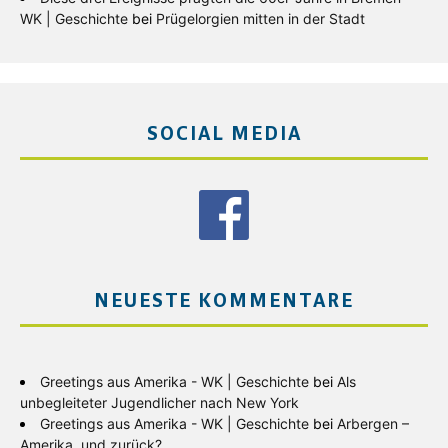
WK | Geschichte
bei
Prügelorgien mitten in der Stadt
SOCIAL MEDIA
NEUESTE KOMMENTARE
Greetings aus Amerika - WK | Geschichte
bei
Als
unbegleiteter Jugendlicher nach New York
Greetings aus Amerika - WK | Geschichte
bei
Arbergen –
Amerika, und zurück?