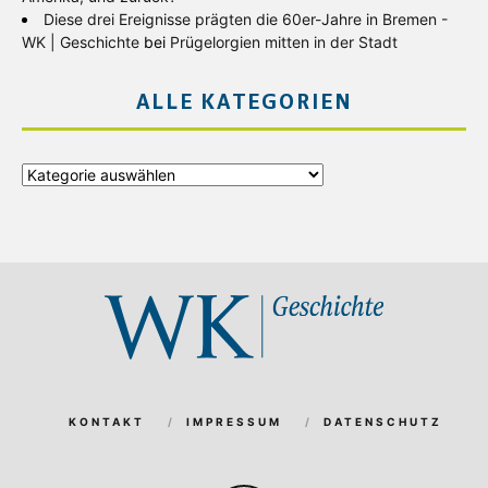
Diese drei Ereignisse prägten die 60er-Jahre in Bremen -
WK | Geschichte
bei
Prügelorgien mitten in der Stadt
ALLE KATEGORIEN
Alle
Kategorien
KONTAKT
IMPRESSUM
DATENSCHUTZ