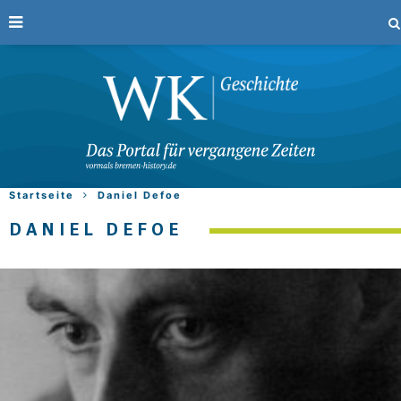
Startseite
Daniel Defoe
DANIEL DEFOE