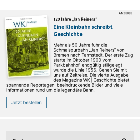
120 Jahre „Jan Reiners“
Eine Kleinbahn schreibt
Geschichte
Mehr als 50 Jahre fuhr die
Schmalspurbahn „Jan ­Reiners“ von
Bremen nach Tarmstedt. Der erste Zug
starte im Oktober 1900 vom
Parkbahnhof, endgültig stillgelegt
wurde die Linie 1956. Gehen Sie mit
uns auf Zeitreise. Die vierte Ausgabe
des ­Magazins WK | Geschichte bietet
spannende Reportagen, beeindruckende Bilder und viele
Informationen rund um die legendäre Bahn.
Jetzt bestellen