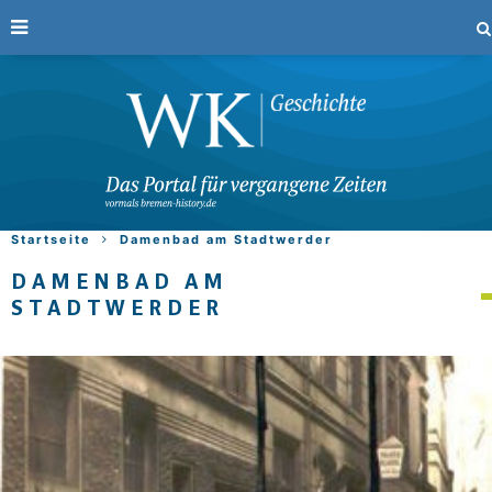
Startseite
Damenbad am Stadtwerder
DAMENBAD AM
STADTWERDER