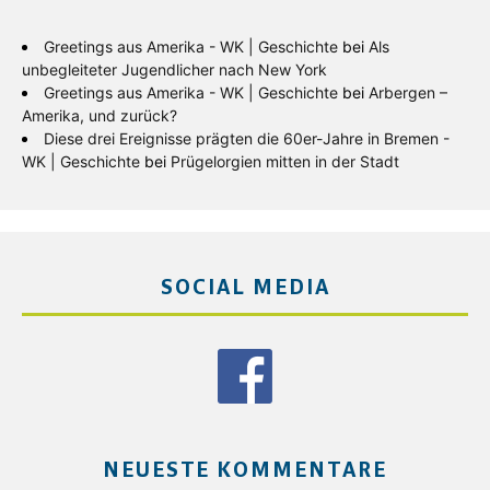
Greetings aus Amerika - WK | Geschichte
bei
Als
unbegleiteter Jugendlicher nach New York
Greetings aus Amerika - WK | Geschichte
bei
Arbergen –
Amerika, und zurück?
Diese drei Ereignisse prägten die 60er-Jahre in Bremen -
WK | Geschichte
bei
Prügelorgien mitten in der Stadt
SOCIAL MEDIA
NEUESTE KOMMENTARE