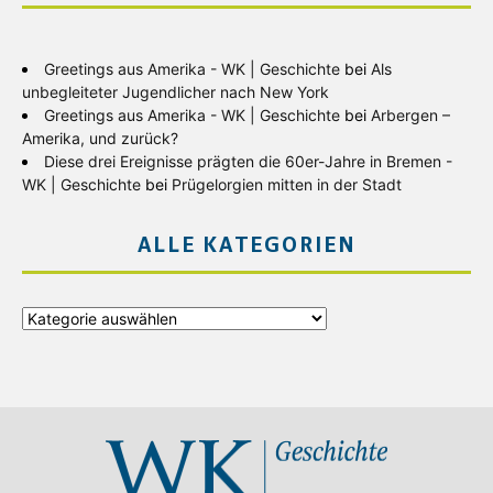
Greetings aus Amerika - WK | Geschichte
bei
Als
unbegleiteter Jugendlicher nach New York
Greetings aus Amerika - WK | Geschichte
bei
Arbergen –
Amerika, und zurück?
Diese drei Ereignisse prägten die 60er-Jahre in Bremen -
WK | Geschichte
bei
Prügelorgien mitten in der Stadt
ALLE KATEGORIEN
Alle
Kategorien