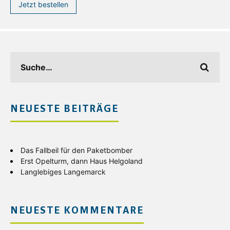
Jetzt bestellen
NEUESTE BEITRÄGE
Das Fallbeil für den Paketbomber
Erst Opelturm, dann Haus Helgoland
Langlebiges Langemarck
NEUESTE KOMMENTARE