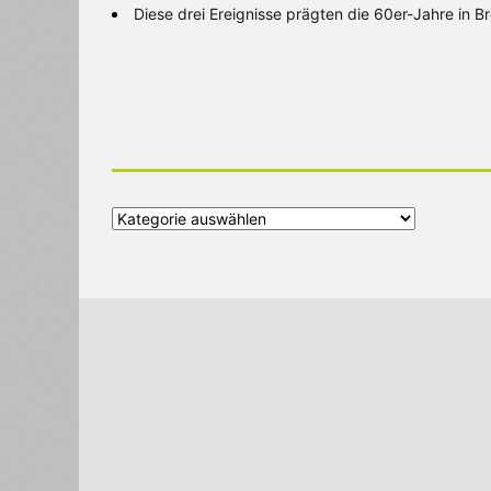
Diese drei Ereignisse prägten die 60er-Jahre in 
Alle
Kategorien