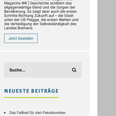
Magazins WK | Geschichte schildert das
allgegenwärtige Elend und die Sorgen der
Bevölkerung. Es zeigt aber auch die ersten
Schritte Richtung Zukunft auf – die Stadt
unter der US-Flagge, die ersten Wahlen und
die Verteidigung der Selbstständigkeit des
Landes Bremens.
Jetzt bestellen
NEUESTE BEITRÄGE
Das Fallbeil für den Paketbomber