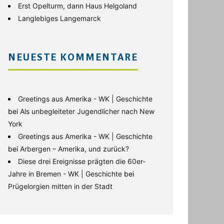
Erst Opelturm, dann Haus Helgoland
Langlebiges Langemarck
NEUESTE KOMMENTARE
Greetings aus Amerika - WK | Geschichte
bei
Als unbegleiteter Jugendlicher nach New
York
Greetings aus Amerika - WK | Geschichte
bei
Arbergen – Amerika, und zurück?
Diese drei Ereignisse prägten die 60er-
Jahre in Bremen - WK | Geschichte
bei
Prügelorgien mitten in der Stadt