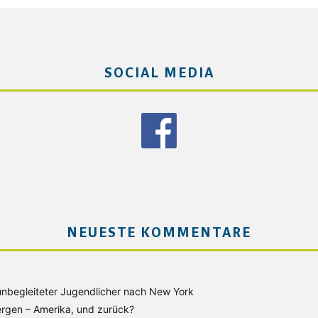
SOCIAL MEDIA
NEUESTE KOMMENTARE
unbegleiteter Jugendlicher nach New York
rgen – Amerika, und zurück?