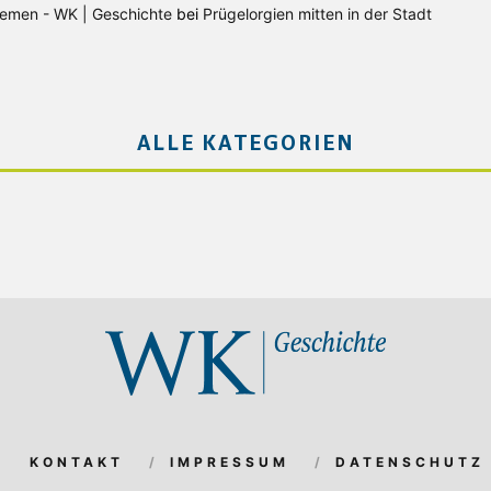
Bremen - WK | Geschichte
bei
Prügelorgien mitten in der Stadt
ALLE KATEGORIEN
KONTAKT
IMPRESSUM
DATENSCHUTZ