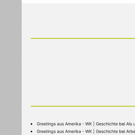
Greetings aus Amerika - WK | Geschichte
bei
Als 
Greetings aus Amerika - WK | Geschichte
bei
Arbe