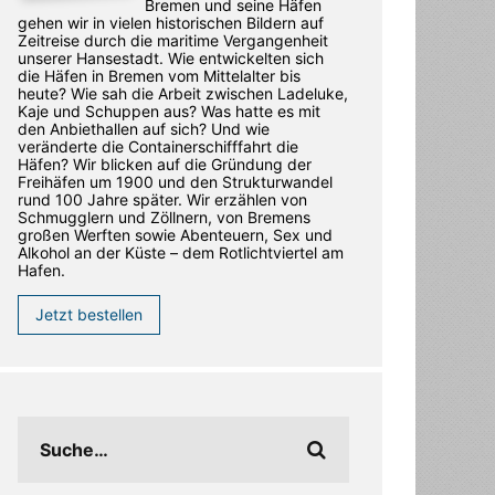
Bremen und seine Häfen
gehen wir in vielen historischen Bildern auf
Zeitreise durch die maritime Vergangenheit
unserer Hansestadt. Wie entwickelten sich
die Häfen in Bremen vom Mittelalter bis
heute? Wie sah die Arbeit zwischen Ladeluke,
Kaje und Schuppen aus? Was hatte es mit
den Anbiethallen auf sich? Und wie
veränderte die Containerschifffahrt die
Häfen? Wir blicken auf die Gründung der
Freihäfen um 1900 und den Strukturwandel
rund 100 Jahre später. Wir erzählen von
Schmugglern und Zöllnern, von Bremens
großen Werften sowie Abenteuern, Sex und
Alkohol an der Küste – dem Rotlichtviertel am
Hafen.
Jetzt bestellen