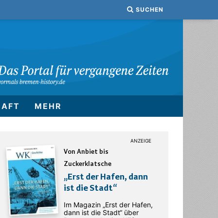
SUCHEN
HAFT
MEHR
Von Anbiet bis
Zuckerklatsche
„Erst der Hafen, dann
ist die Stadt“
Im Magazin „Erst der Hafen,
dann ist die Stadt“ über