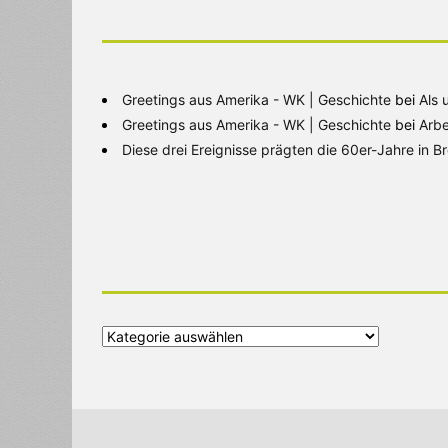
Greetings aus Amerika - WK | Geschichte
bei
Als 
Greetings aus Amerika - WK | Geschichte
bei
Arbe
Diese drei Ereignisse prägten die 60er-Jahre in 
Alle
Kategorien