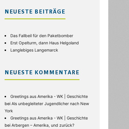
NEUESTE BEITRÄGE
Das Fallbeil für den Paketbomber
Erst Opelturm, dann Haus Helgoland
Langlebiges Langemarck
NEUESTE KOMMENTARE
Greetings aus Amerika - WK | Geschichte
bei
Als unbegleiteter Jugendlicher nach New
York
Greetings aus Amerika - WK | Geschichte
bei
Arbergen – Amerika, und zurück?