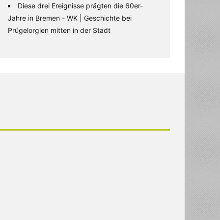
Diese drei Ereignisse prägten die 60er-
Jahre in Bremen - WK | Geschichte
bei
Prügelorgien mitten in der Stadt