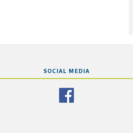
SOCIAL MEDIA