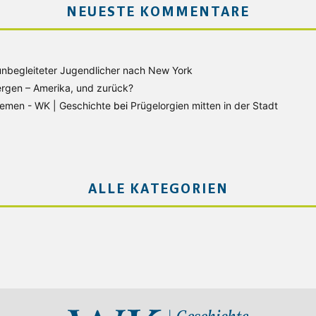
NEUESTE KOMMENTARE
unbegleiteter Jugendlicher nach New York
rgen – Amerika, und zurück?
Bremen - WK | Geschichte
bei
Prügelorgien mitten in der Stadt
ALLE KATEGORIEN