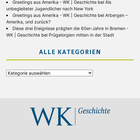
Greetings aus Amerika - WK | Geschichte
bei
Als
unbegleiteter Jugendlicher nach New York
Greetings aus Amerika - WK | Geschichte
bei
Arbergen –
Amerika, und zurück?
Diese drei Ereignisse prägten die 60er-Jahre in Bremen -
WK | Geschichte
bei
Prügelorgien mitten in der Stadt
ALLE KATEGORIEN
Alle
Kategorien