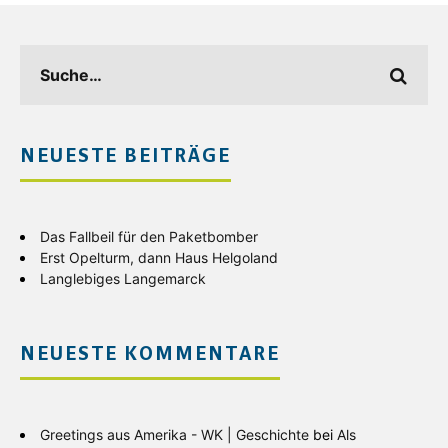
NEUESTE BEITRÄGE
Das Fallbeil für den Paketbomber
Erst Opelturm, dann Haus Helgoland
Langlebiges Langemarck
NEUESTE KOMMENTARE
Greetings aus Amerika - WK | Geschichte
bei
Als