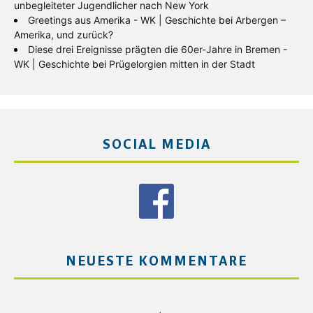
unbegleiteter Jugendlicher nach New York
Greetings aus Amerika - WK | Geschichte
bei
Arbergen –
Amerika, und zurück?
Diese drei Ereignisse prägten die 60er-Jahre in Bremen -
WK | Geschichte
bei
Prügelorgien mitten in der Stadt
SOCIAL MEDIA
NEUESTE KOMMENTARE