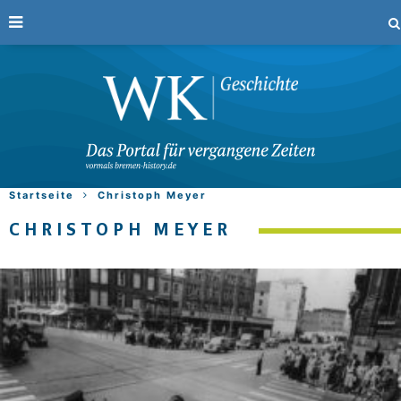
Startseite
Christoph Meyer
CHRISTOPH MEYER