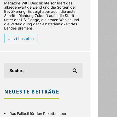
Magazins WK | Geschichte schildert das
allgegenwärtige Elend und die Sorgen der
Bevölkerung. Es zeigt aber auch die ersten
Schritte Richtung Zukunft auf – die Stadt
unter der US-Flagge, die ersten Wahlen und
die Verteidigung der Selbstständigkeit des
Landes Bremens.
Jetzt bestellen
NEUESTE BEITRÄGE
Das Fallbeil für den Paketbomber