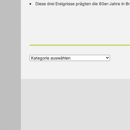
Diese drei Ereignisse prägten die 60er-Jahre in 
Alle
Kategorien