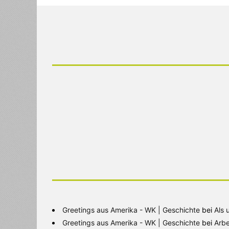
Greetings aus Amerika - WK | Geschichte
bei
Als 
Greetings aus Amerika - WK | Geschichte
bei
Arbe