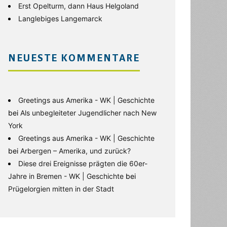
Erst Opelturm, dann Haus Helgoland
Langlebiges Langemarck
NEUESTE KOMMENTARE
Greetings aus Amerika - WK | Geschichte
bei
Als unbegleiteter Jugendlicher nach New
York
Greetings aus Amerika - WK | Geschichte
bei
Arbergen – Amerika, und zurück?
Diese drei Ereignisse prägten die 60er-
Jahre in Bremen - WK | Geschichte
bei
Prügelorgien mitten in der Stadt