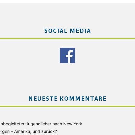
SOCIAL MEDIA
NEUESTE KOMMENTARE
unbegleiteter Jugendlicher nach New York
rgen – Amerika, und zurück?