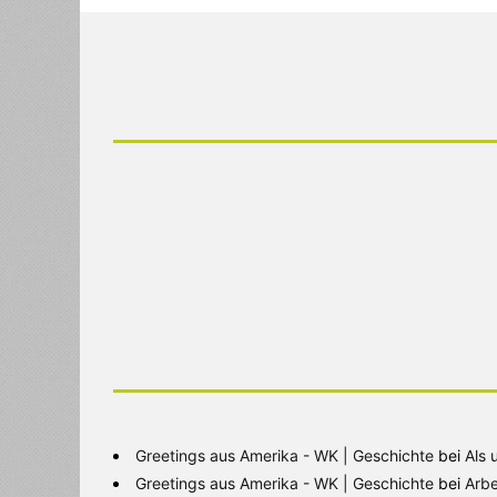
Greetings aus Amerika - WK | Geschichte
bei
Als 
Greetings aus Amerika - WK | Geschichte
bei
Arbe