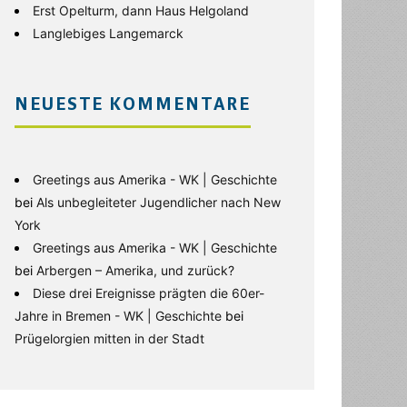
Erst Opelturm, dann Haus Helgoland
Langlebiges Langemarck
NEUESTE KOMMENTARE
Greetings aus Amerika - WK | Geschichte
bei
Als unbegleiteter Jugendlicher nach New
York
Greetings aus Amerika - WK | Geschichte
bei
Arbergen – Amerika, und zurück?
Diese drei Ereignisse prägten die 60er-
Jahre in Bremen - WK | Geschichte
bei
Prügelorgien mitten in der Stadt