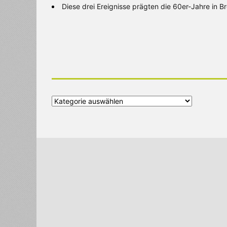
Diese drei Ereignisse prägten die 60er-Jahre in 
Alle
Kategorien