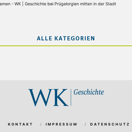
Bremen - WK | Geschichte
bei
Prügelorgien mitten in der Stadt
ALLE KATEGORIEN
KONTAKT
IMPRESSUM
DATENSCHUTZ