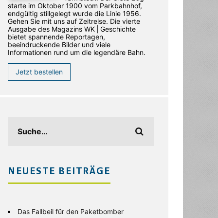
starte im Oktober 1900 vom Parkbahnhof,
endgültig stillgelegt wurde die Linie 1956.
Gehen Sie mit uns auf Zeitreise. Die vierte
Ausgabe des ­Magazins WK | Geschichte
bietet spannende Reportagen,
beeindruckende Bilder und viele
Informationen rund um die legendäre Bahn.
Jetzt bestellen
NEUESTE BEITRÄGE
Das Fallbeil für den Paketbomber