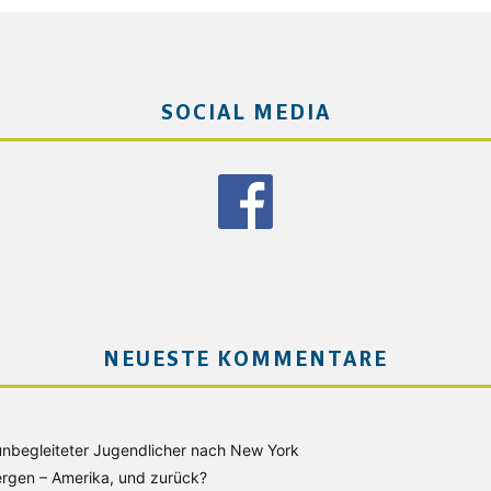
SOCIAL MEDIA
NEUESTE KOMMENTARE
unbegleiteter Jugendlicher nach New York
rgen – Amerika, und zurück?