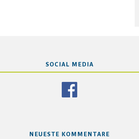
SOCIAL MEDIA
NEUESTE KOMMENTARE