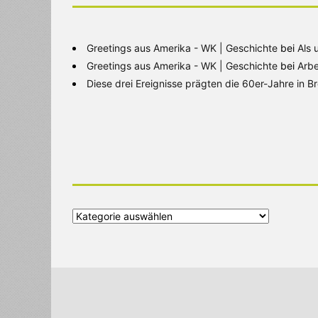
Greetings aus Amerika - WK | Geschichte
bei
Als 
Greetings aus Amerika - WK | Geschichte
bei
Arbe
Diese drei Ereignisse prägten die 60er-Jahre in 
Alle
Kategorien