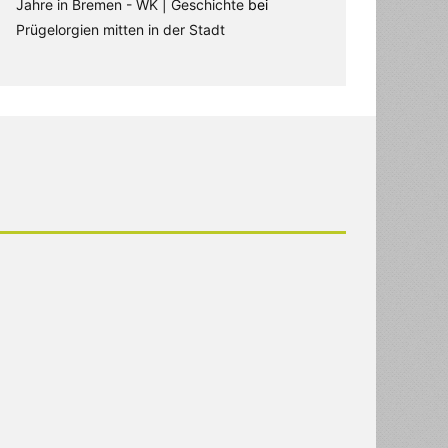
Jahre in Bremen - WK | Geschichte
bei
Prügelorgien mitten in der Stadt