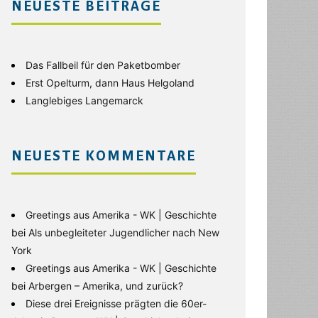
NEUESTE BEITRÄGE
Das Fallbeil für den Paketbomber
Erst Opelturm, dann Haus Helgoland
Langlebiges Langemarck
NEUESTE KOMMENTARE
Greetings aus Amerika - WK | Geschichte
bei
Als unbegleiteter Jugendlicher nach New
York
Greetings aus Amerika - WK | Geschichte
bei
Arbergen – Amerika, und zurück?
Diese drei Ereignisse prägten die 60er-