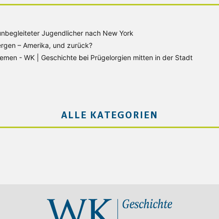
unbegleiteter Jugendlicher nach New York
rgen – Amerika, und zurück?
Bremen - WK | Geschichte
bei
Prügelorgien mitten in der Stadt
ALLE KATEGORIEN