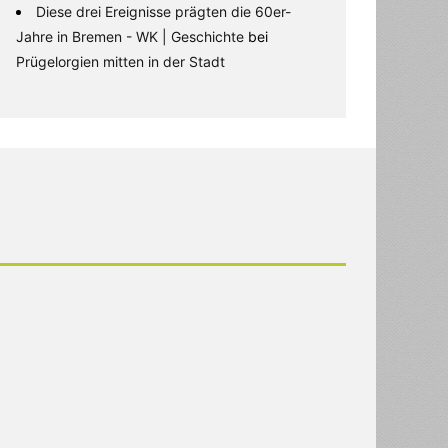
Diese drei Ereignisse prägten die 60er-
Jahre in Bremen - WK | Geschichte
bei
Prügelorgien mitten in der Stadt