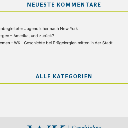
NEUESTE KOMMENTARE
unbegleiteter Jugendlicher nach New York
rgen – Amerika, und zurück?
Bremen - WK | Geschichte
bei
Prügelorgien mitten in der Stadt
ALLE KATEGORIEN