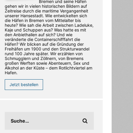
Bremen und seine Häfen
gehen wir in vielen historischen Bildern auf
Zeitreise durch die maritime Vergangenheit
unserer Hansestadt. Wie entwickelten sich
die Häfen in Bremen vom Mittelalter bis
heute? Wie sah die Arbeit zwischen Ladeluke,
Kaje und Schuppen aus? Was hatte es mit
den Anbiethallen auf sich? Und wie
veränderte die Containerschifffahrt die
Häfen? Wir blicken auf die Gründung der
Freihäfen um 1900 und den Strukturwandel
rund 100 Jahre später. Wir erzählen von
Schmugglern und Zöllnern, von Bremens
großen Werften sowie Abenteuern, Sex und
Alkohol an der Küste – dem Rotlichtviertel am
Hafen.
Jetzt bestellen