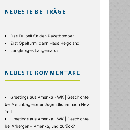
NEUESTE BEITRÄGE
Das Fallbeil für den Paketbomber
Erst Opelturm, dann Haus Helgoland
Langlebiges Langemarck
NEUESTE KOMMENTARE
Greetings aus Amerika - WK | Geschichte
bei
Als unbegleiteter Jugendlicher nach New
York
Greetings aus Amerika - WK | Geschichte
bei
Arbergen – Amerika, und zurück?