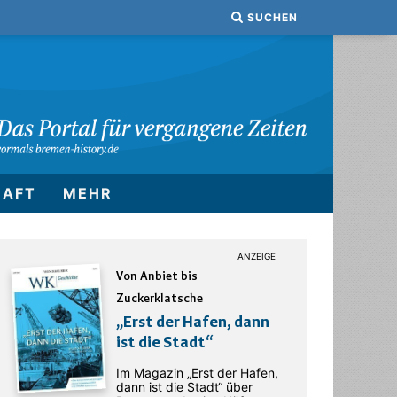
SUCHEN
HAFT
MEHR
Von Anbiet bis
Zuckerklatsche
„Erst der Hafen, dann
ist die Stadt“
Im Magazin „Erst der Hafen,
dann ist die Stadt“ über