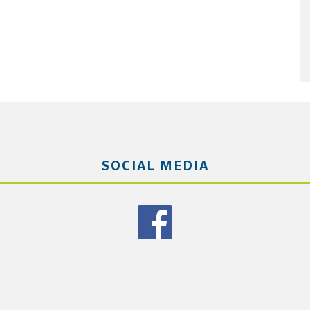
SOCIAL MEDIA