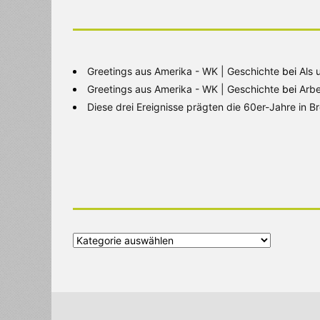
Greetings aus Amerika - WK | Geschichte
bei
Als 
Greetings aus Amerika - WK | Geschichte
bei
Arbe
Diese drei Ereignisse prägten die 60er-Jahre in 
Alle
Kategorien