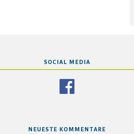
SOCIAL MEDIA
NEUESTE KOMMENTARE