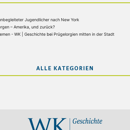
unbegleiteter Jugendlicher nach New York
rgen – Amerika, und zurück?
Bremen - WK | Geschichte
bei
Prügelorgien mitten in der Stadt
ALLE KATEGORIEN