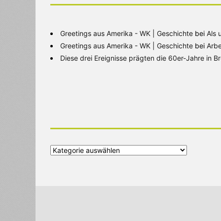
Greetings aus Amerika - WK | Geschichte
bei
Als 
Greetings aus Amerika - WK | Geschichte
bei
Arbe
Diese drei Ereignisse prägten die 60er-Jahre in 
Alle
Kategorien