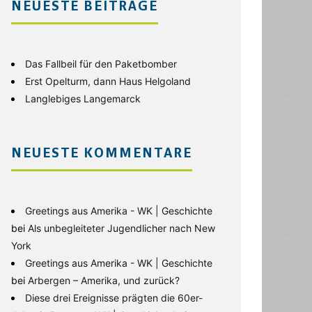
NEUESTE BEITRÄGE
Das Fallbeil für den Paketbomber
Erst Opelturm, dann Haus Helgoland
Langlebiges Langemarck
NEUESTE KOMMENTARE
Greetings aus Amerika - WK | Geschichte
bei
Als unbegleiteter Jugendlicher nach New
York
Greetings aus Amerika - WK | Geschichte
bei
Arbergen – Amerika, und zurück?
Diese drei Ereignisse prägten die 60er-