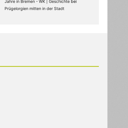
Jahre in Bremen - WK | Geschichte
bei
Prügelorgien mitten in der Stadt