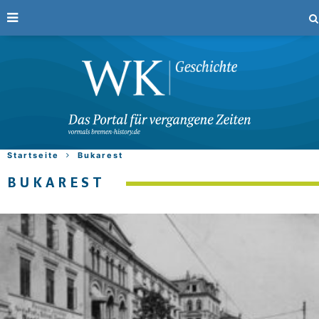
Startseite
Bukarest
BUKAREST