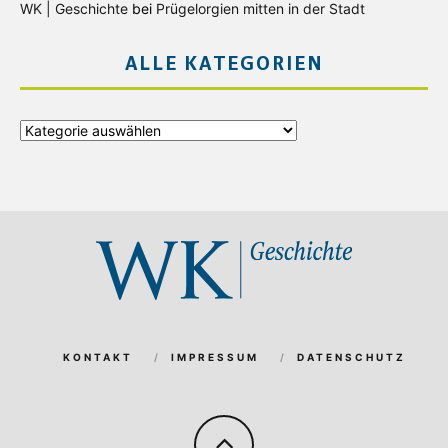
WK | Geschichte
bei
Prügelorgien mitten in der Stadt
ALLE KATEGORIEN
Alle
Kategorien
KONTAKT
IMPRESSUM
DATENSCHUTZ