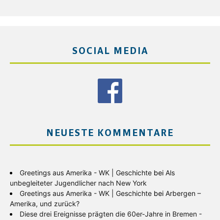
SOCIAL MEDIA
NEUESTE KOMMENTARE
Greetings aus Amerika - WK | Geschichte
bei
Als
unbegleiteter Jugendlicher nach New York
Greetings aus Amerika - WK | Geschichte
bei
Arbergen –
Amerika, und zurück?
Diese drei Ereignisse prägten die 60er-Jahre in Bremen -