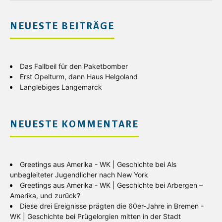
NEUESTE BEITRÄGE
Das Fallbeil für den Paketbomber
Erst Opelturm, dann Haus Helgoland
Langlebiges Langemarck
NEUESTE KOMMENTARE
Greetings aus Amerika - WK | Geschichte
bei
Als
unbegleiteter Jugendlicher nach New York
Greetings aus Amerika - WK | Geschichte
bei
Arbergen –
Amerika, und zurück?
Diese drei Ereignisse prägten die 60er-Jahre in Bremen -
WK | Geschichte
bei
Prügelorgien mitten in der Stadt