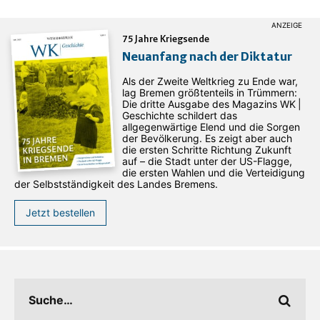
75 Jahre Kriegsende
Neuanfang nach der Diktatur
Als der Zweite Weltkrieg zu Ende war,
lag Bremen größtenteils in Trümmern:
Die dritte Ausgabe des ­Magazins WK |
Geschichte schildert das
allgegenwärtige Elend und die Sorgen
der Bevölkerung. Es zeigt aber auch
die ersten Schritte Richtung Zukunft
auf – die Stadt unter der US-Flagge,
die ersten Wahlen und die Verteidigung
der Selbstständigkeit des Landes Bremens.
Jetzt bestellen