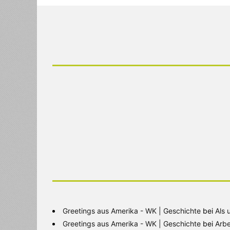
Greetings aus Amerika - WK | Geschichte
bei
Als 
Greetings aus Amerika - WK | Geschichte
bei
Arbe