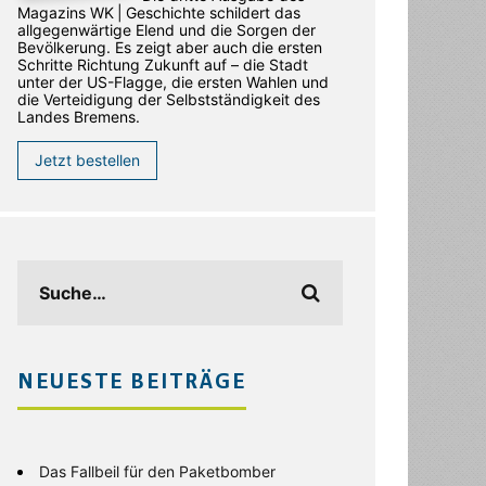
Magazins WK | Geschichte schildert das
allgegenwärtige Elend und die Sorgen der
Bevölkerung. Es zeigt aber auch die ersten
Schritte Richtung Zukunft auf – die Stadt
unter der US-Flagge, die ersten Wahlen und
die Verteidigung der Selbstständigkeit des
Landes Bremens.
Jetzt bestellen
NEUESTE BEITRÄGE
Das Fallbeil für den Paketbomber