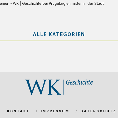
Bremen - WK | Geschichte
bei
Prügelorgien mitten in der Stadt
ALLE KATEGORIEN
KONTAKT
IMPRESSUM
DATENSCHUTZ