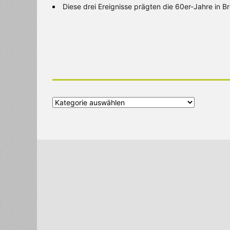
Diese drei Ereignisse prägten die 60er-Jahre in 
Alle
Kategorien