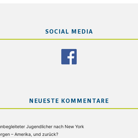
SOCIAL MEDIA
NEUESTE KOMMENTARE
unbegleiteter Jugendlicher nach New York
rgen – Amerika, und zurück?