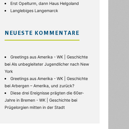
Erst Opelturm, dann Haus Helgoland
Langlebiges Langemarck
NEUESTE KOMMENTARE
Greetings aus Amerika - WK | Geschichte
bei
Als unbegleiteter Jugendlicher nach New
York
Greetings aus Amerika - WK | Geschichte
bei
Arbergen – Amerika, und zurück?
Diese drei Ereignisse prägten die 60er-
Jahre in Bremen - WK | Geschichte
bei
Prügelorgien mitten in der Stadt