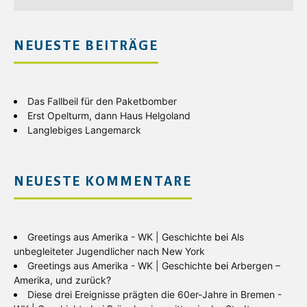
NEUESTE BEITRÄGE
Das Fallbeil für den Paketbomber
Erst Opelturm, dann Haus Helgoland
Langlebiges Langemarck
NEUESTE KOMMENTARE
Greetings aus Amerika - WK | Geschichte
bei
Als
unbegleiteter Jugendlicher nach New York
Greetings aus Amerika - WK | Geschichte
bei
Arbergen –
Amerika, und zurück?
Diese drei Ereignisse prägten die 60er-Jahre in Bremen -