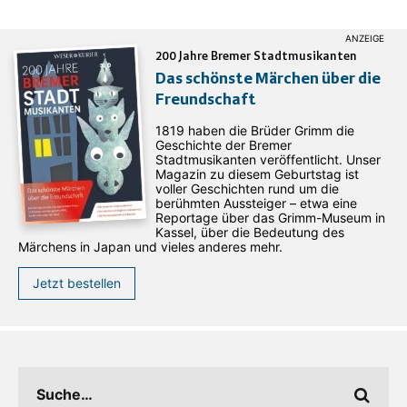
200 Jahre Bremer Stadtmusikanten
Das schönste Märchen über die
Freundschaft
1819 haben die Brüder Grimm die
Geschichte der Bremer
Stadtmusikanten veröffentlicht. Unser
Magazin zu diesem Geburtstag ist
voller Geschichten rund um die
berühmten Aussteiger – etwa eine
Reportage über das Grimm-Museum in
Kassel, über die Bedeutung des
Märchens in Japan und vieles anderes mehr.
Jetzt bestellen