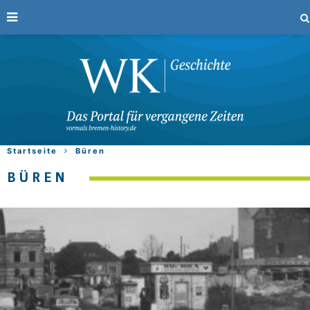
Startseite
Büren
BÜREN