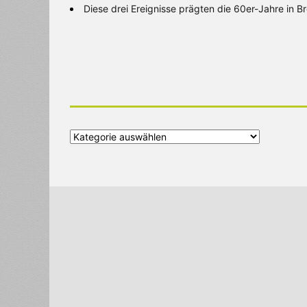
Diese drei Ereignisse prägten die 60er-Jahre in 
Alle
Kategorien