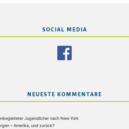
SOCIAL MEDIA
NEUESTE KOMMENTARE
unbegleiteter Jugendlicher nach New York
rgen – Amerika, und zurück?