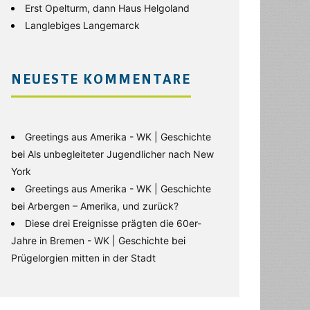
Erst Opelturm, dann Haus Helgoland
Langlebiges Langemarck
NEUESTE KOMMENTARE
Greetings aus Amerika - WK | Geschichte
bei
Als unbegleiteter Jugendlicher nach New
York
Greetings aus Amerika - WK | Geschichte
bei
Arbergen – Amerika, und zurück?
Diese drei Ereignisse prägten die 60er-
Jahre in Bremen - WK | Geschichte
bei
Prügelorgien mitten in der Stadt