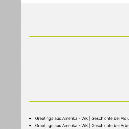
Greetings aus Amerika - WK | Geschichte
bei
Als 
Greetings aus Amerika - WK | Geschichte
bei
Arbe