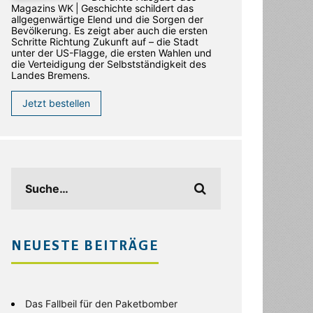
Magazins WK | Geschichte schildert das
allgegenwärtige Elend und die Sorgen der
Bevölkerung. Es zeigt aber auch die ersten
Schritte Richtung Zukunft auf – die Stadt
unter der US-Flagge, die ersten Wahlen und
die Verteidigung der Selbstständigkeit des
Landes Bremens.
Jetzt bestellen
NEUESTE BEITRÄGE
Das Fallbeil für den Paketbomber