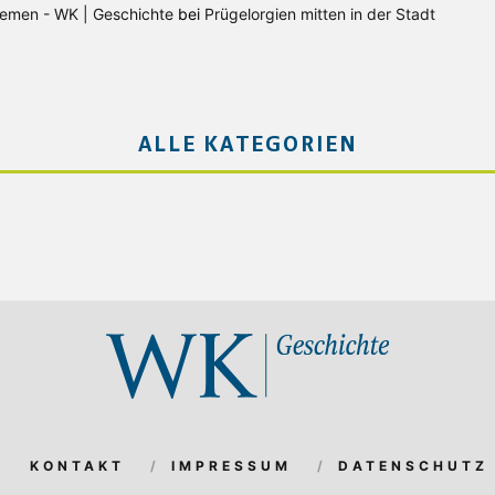
Bremen - WK | Geschichte
bei
Prügelorgien mitten in der Stadt
ALLE KATEGORIEN
KONTAKT
IMPRESSUM
DATENSCHUTZ