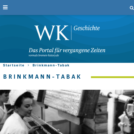
Startseite
Brinkmann-Tabak
BRINKMANN-TABAK