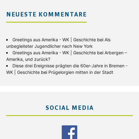
NEUESTE KOMMENTARE
Greetings aus Amerika - WK | Geschichte
bei
Als
unbegleiteter Jugendlicher nach New York
Greetings aus Amerika - WK | Geschichte
bei
Arbergen –
Amerika, und zurück?
Diese drei Ereignisse prägten die 60er-Jahre in Bremen -
WK | Geschichte
bei
Prügelorgien mitten in der Stadt
SOCIAL MEDIA