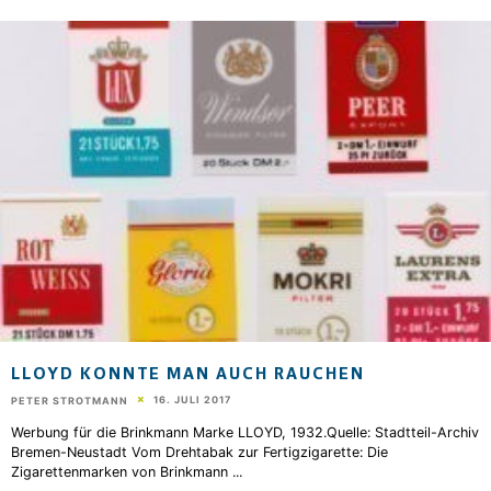
LLOYD KONNTE MAN AUCH RAUCHEN
16. JULI 2017
PETER STROTMANN
Werbung für die Brinkmann Marke LLOYD, 1932.Quelle: Stadtteil-Archiv
Bremen-Neustadt Vom Drehtabak zur Fertigzigarette: Die
Zigarettenmarken von Brinkmann
...