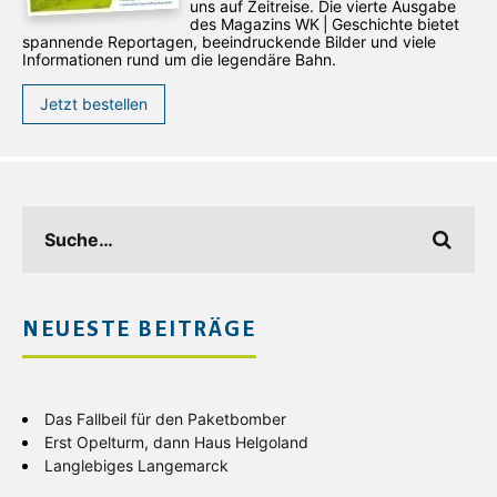
uns auf Zeitreise. Die vierte Ausgabe
des ­Magazins WK | Geschichte bietet
spannende Reportagen, beeindruckende Bilder und viele
Informationen rund um die legendäre Bahn.
Jetzt bestellen
NEUESTE BEITRÄGE
Das Fallbeil für den Paketbomber
Erst Opelturm, dann Haus Helgoland
Langlebiges Langemarck