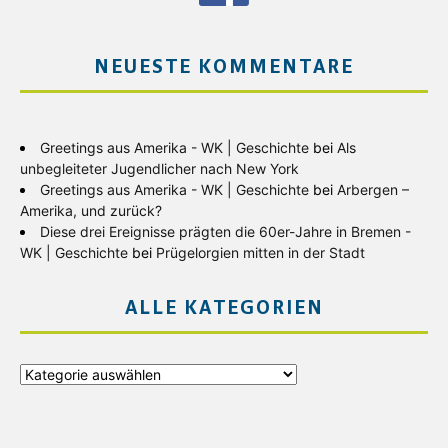
NEUESTE KOMMENTARE
Greetings aus Amerika - WK | Geschichte
bei
Als
unbegleiteter Jugendlicher nach New York
Greetings aus Amerika - WK | Geschichte
bei
Arbergen –
Amerika, und zurück?
Diese drei Ereignisse prägten die 60er-Jahre in Bremen -
WK | Geschichte
bei
Prügelorgien mitten in der Stadt
ALLE KATEGORIEN
Alle
Kategorien