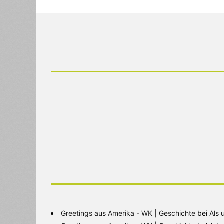
Greetings aus Amerika - WK | Geschichte
bei
Als 