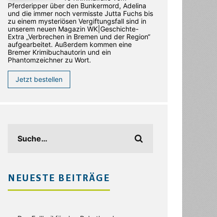
Pferderipper über den Bunkermord, Adelina
und die immer noch vermisste Jutta Fuchs bis
zu einem mysteriösen Vergiftungsfall sind in
unserem neuen Magazin WK|Geschichte-
Extra „Verbrechen in Bremen und der Region“
aufgearbeitet. Außerdem kommen eine
Bremer Krimibuchautorin und ein
Phantomzeichner zu Wort.
Jetzt bestellen
NEUESTE BEITRÄGE