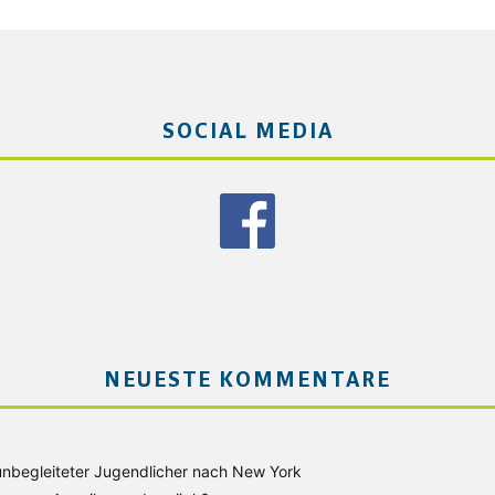
SOCIAL MEDIA
NEUESTE KOMMENTARE
unbegleiteter Jugendlicher nach New York