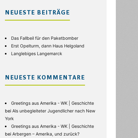
NEUESTE BEITRÄGE
Das Fallbeil für den Paketbomber
Erst Opelturm, dann Haus Helgoland
Langlebiges Langemarck
NEUESTE KOMMENTARE
Greetings aus Amerika - WK | Geschichte
bei
Als unbegleiteter Jugendlicher nach New
York
Greetings aus Amerika - WK | Geschichte
bei
Arbergen – Amerika, und zurück?