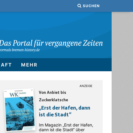
SUCHEN
HAFT
MEHR
Von Anbiet bis
Zuckerklatsche
„Erst der Hafen, dann
ist die Stadt“
Im Magazin „Erst der Hafen,
dann ist die Stadt“ über