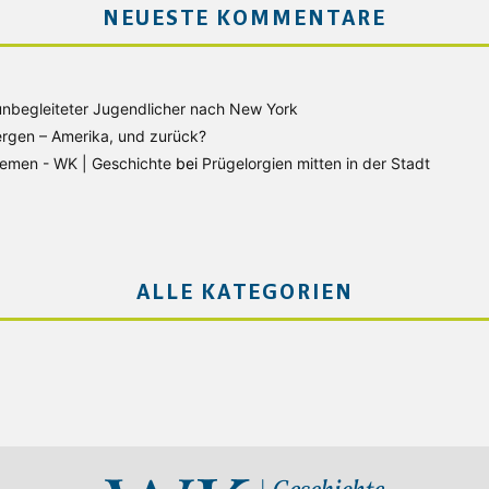
NEUESTE KOMMENTARE
unbegleiteter Jugendlicher nach New York
rgen – Amerika, und zurück?
Bremen - WK | Geschichte
bei
Prügelorgien mitten in der Stadt
ALLE KATEGORIEN