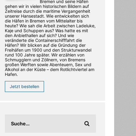
Bremen und seine Häfen
gehen wir in vielen historischen Bildern auf
Zeitreise durch die maritime Vergangenheit
unserer Hansestadt. Wie entwickelten sich
die Häfen in Bremen vom Mittelalter bis
heute? Wie sah die Arbeit zwischen Ladeluke,
Kaje und Schuppen aus? Was hatte es mit
den Anbiethallen auf sich? Und wie
veränderte die Containerschifffahrt die
Häfen? Wir blicken auf die Gründung der
Freihäfen um 1900 und den Strukturwandel
rund 100 Jahre später. Wir erzählen von
Schmugglern und Zöllnern, von Bremens
großen Werften sowie Abenteuern, Sex und
Alkohol an der Küste – dem Rotlichtviertel am
Hafen.
Jetzt bestellen