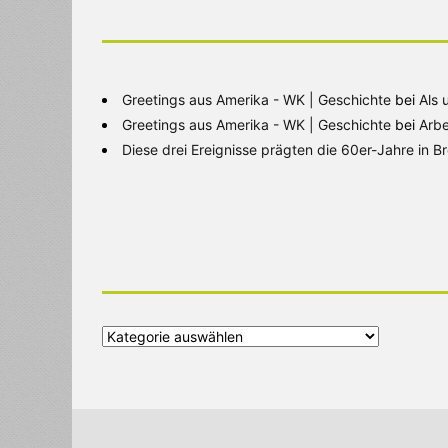
Greetings aus Amerika - WK | Geschichte
bei
Als 
Greetings aus Amerika - WK | Geschichte
bei
Arbe
Diese drei Ereignisse prägten die 60er-Jahre in 
Alle
Kategorien