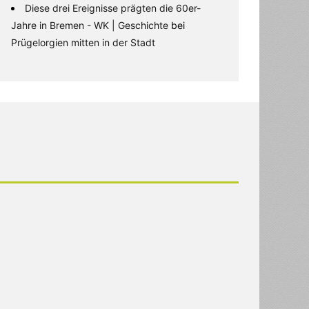
Diese drei Ereignisse prägten die 60er-
Jahre in Bremen - WK | Geschichte
bei
Prügelorgien mitten in der Stadt