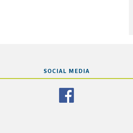
SOCIAL MEDIA