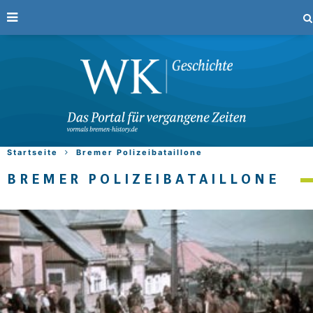
Startseite
Bremer Polizeibataillone
BREMER POLIZEIBATAILLONE