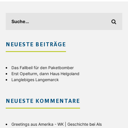
NEUESTE BEITRÄGE
Das Fallbeil für den Paketbomber
Erst Opelturm, dann Haus Helgoland
Langlebiges Langemarck
NEUESTE KOMMENTARE
Greetings aus Amerika - WK | Geschichte
bei
Als