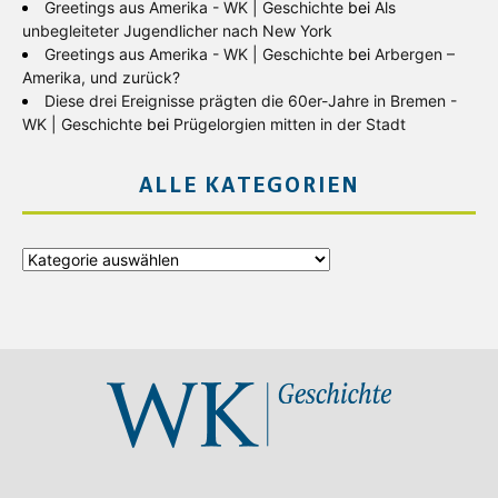
Greetings aus Amerika - WK | Geschichte
bei
Als
unbegleiteter Jugendlicher nach New York
Greetings aus Amerika - WK | Geschichte
bei
Arbergen –
Amerika, und zurück?
Diese drei Ereignisse prägten die 60er-Jahre in Bremen -
WK | Geschichte
bei
Prügelorgien mitten in der Stadt
ALLE KATEGORIEN
Alle
Kategorien