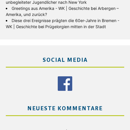
unbegleiteter Jugendlicher nach New York
Greetings aus Amerika - WK | Geschichte
bei
Arbergen –
Amerika, und zurück?
Diese drei Ereignisse prägten die 60er-Jahre in Bremen -
WK | Geschichte
bei
Prügelorgien mitten in der Stadt
SOCIAL MEDIA
NEUESTE KOMMENTARE