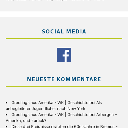
SOCIAL MEDIA
NEUESTE KOMMENTARE
Greetings aus Amerika - WK | Geschichte
bei
Als
unbegleiteter Jugendlicher nach New York
Greetings aus Amerika - WK | Geschichte
bei
Arbergen –
Amerika, und zurück?
Diese drei Ereignisse prägten die 60er-Jahre in Bremen -