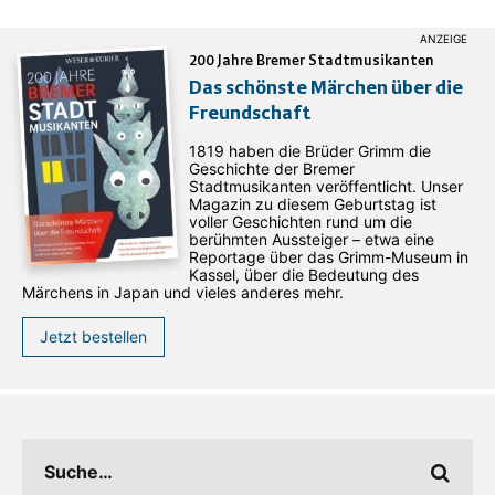
200 Jahre Bremer Stadtmusikanten
Das schönste Märchen über die
Freundschaft
1819 haben die Brüder Grimm die
Geschichte der Bremer
Stadtmusikanten veröffentlicht. Unser
Magazin zu diesem Geburtstag ist
voller Geschichten rund um die
berühmten Aussteiger – etwa eine
Reportage über das Grimm-Museum in
Kassel, über die Bedeutung des
Märchens in Japan und vieles anderes mehr.
Jetzt bestellen