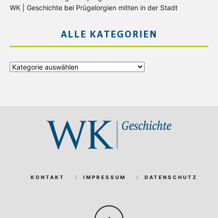
WK | Geschichte
bei
Prügelorgien mitten in der Stadt
ALLE KATEGORIEN
Alle
Kategorien
KONTAKT
IMPRESSUM
DATENSCHUTZ