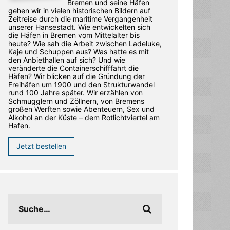
Bremen und seine Häfen
gehen wir in vielen historischen Bildern auf
Zeitreise durch die maritime Vergangenheit
unserer Hansestadt. Wie entwickelten sich
die Häfen in Bremen vom Mittelalter bis
heute? Wie sah die Arbeit zwischen Ladeluke,
Kaje und Schuppen aus? Was hatte es mit
den Anbiethallen auf sich? Und wie
veränderte die Containerschifffahrt die
Häfen? Wir blicken auf die Gründung der
Freihäfen um 1900 und den Strukturwandel
rund 100 Jahre später. Wir erzählen von
Schmugglern und Zöllnern, von Bremens
großen Werften sowie Abenteuern, Sex und
Alkohol an der Küste – dem Rotlichtviertel am
Hafen.
Jetzt bestellen