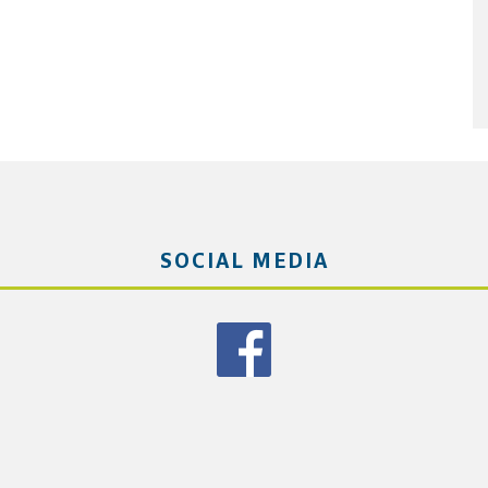
SOCIAL MEDIA