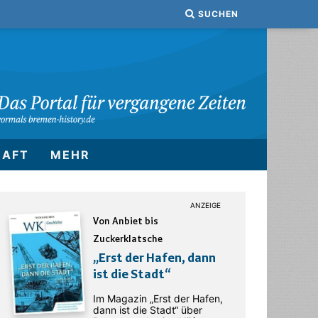
SUCHEN
HAFT
MEHR
Von Anbiet bis
Zuckerklatsche
„Erst der Hafen, dann
ist die Stadt“
Im Magazin „Erst der Hafen,
dann ist die Stadt“ über