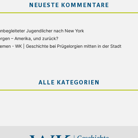
NEUESTE KOMMENTARE
unbegleiteter Jugendlicher nach New York
rgen – Amerika, und zurück?
Bremen - WK | Geschichte
bei
Prügelorgien mitten in der Stadt
ALLE KATEGORIEN