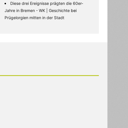
Diese drei Ereignisse prägten die 60er-
Jahre in Bremen - WK | Geschichte
bei
Prügelorgien mitten in der Stadt