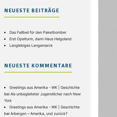
NEUESTE BEITRÄGE
Das Fallbeil für den Paketbomber
Erst Opelturm, dann Haus Helgoland
Langlebiges Langemarck
NEUESTE KOMMENTARE
Greetings aus Amerika - WK | Geschichte
bei
Als unbegleiteter Jugendlicher nach New
York
Greetings aus Amerika - WK | Geschichte
bei
Arbergen – Amerika, und zurück?