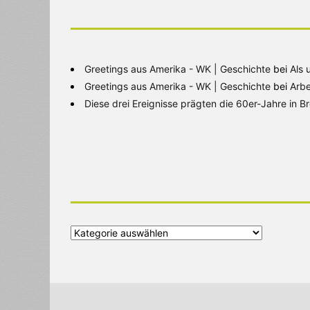
Greetings aus Amerika - WK | Geschichte
bei
Als 
Greetings aus Amerika - WK | Geschichte
bei
Arbe
Diese drei Ereignisse prägten die 60er-Jahre in 
Alle
Kategorien