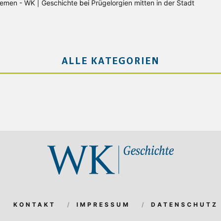
Bremen - WK | Geschichte
bei
Prügelorgien mitten in der Stadt
ALLE KATEGORIEN
KONTAKT
IMPRESSUM
DATENSCHUTZ