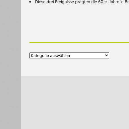
Diese drei Ereignisse prägten die 60er-Jahre in 
Alle
Kategorien