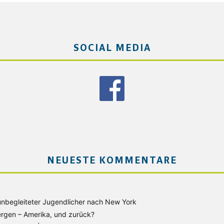
SOCIAL MEDIA
NEUESTE KOMMENTARE
unbegleiteter Jugendlicher nach New York
rgen – Amerika, und zurück?