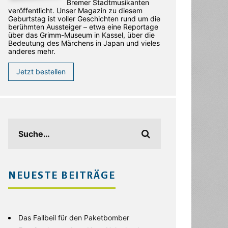
Bremer Stadtmusikanten
veröffentlicht. Unser Magazin zu diesem
Geburtstag ist voller Geschichten rund um die
berühmten Aussteiger – etwa eine Reportage
über das Grimm-Museum in Kassel, über die
Bedeutung des Märchens in Japan und vieles
anderes mehr.
Jetzt bestellen
NEUESTE BEITRÄGE
Das Fallbeil für den Paketbomber