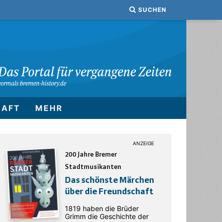
SUCHEN
HAFT
MEHR
200 Jahre Bremer
Stadtmusikanten
Das schönste Märchen
über die Freundschaft
1819 haben die Brüder
Grimm die Geschichte der