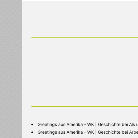
Greetings aus Amerika - WK | Geschichte
bei
Als 
Greetings aus Amerika - WK | Geschichte
bei
Arbe