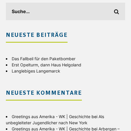
NEUESTE BEITRÄGE
Das Fallbeil für den Paketbomber
Erst Opelturm, dann Haus Helgoland
Langlebiges Langemarck
NEUESTE KOMMENTARE
Greetings aus Amerika - WK | Geschichte
bei
Als
unbegleiteter Jugendlicher nach New York
Greetings aus Amerika - WK | Geschichte
bei
Arbergen –