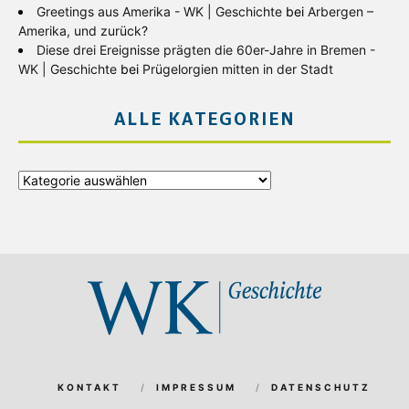
Greetings aus Amerika - WK | Geschichte
bei
Arbergen –
Amerika, und zurück?
Diese drei Ereignisse prägten die 60er-Jahre in Bremen -
WK | Geschichte
bei
Prügelorgien mitten in der Stadt
ALLE KATEGORIEN
Alle
Kategorien
KONTAKT
IMPRESSUM
DATENSCHUTZ