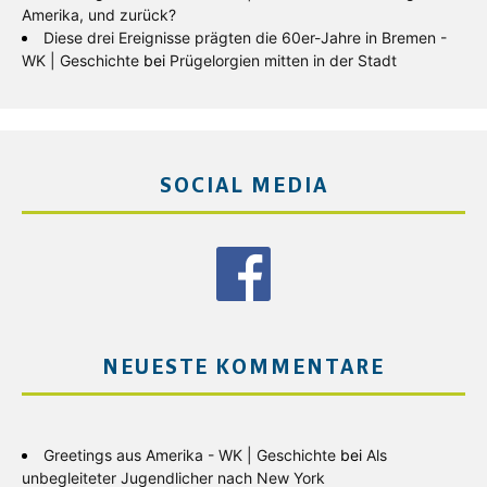
Amerika, und zurück?
Diese drei Ereignisse prägten die 60er-Jahre in Bremen -
WK | Geschichte
bei
Prügelorgien mitten in der Stadt
SOCIAL MEDIA
NEUESTE KOMMENTARE
Greetings aus Amerika - WK | Geschichte
bei
Als
unbegleiteter Jugendlicher nach New York