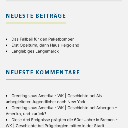
NEUESTE BEITRÄGE
Das Fallbeil für den Paketbomber
Erst Opelturm, dann Haus Helgoland
Langlebiges Langemarck
NEUESTE KOMMENTARE
Greetings aus Amerika - WK | Geschichte
bei
Als
unbegleiteter Jugendlicher nach New York
Greetings aus Amerika - WK | Geschichte
bei
Arbergen –
Amerika, und zurück?
Diese drei Ereignisse prägten die 60er-Jahre in Bremen -
WK | Geschichte
bei
Prügelorgien mitten in der Stadt