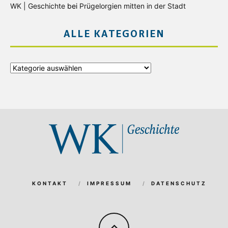
WK | Geschichte
bei
Prügelorgien mitten in der Stadt
ALLE KATEGORIEN
Alle
Kategorien
KONTAKT
IMPRESSUM
DATENSCHUTZ