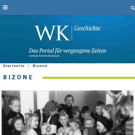
Startseite
Bizone
BIZONE