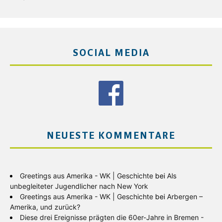
SOCIAL MEDIA
NEUESTE KOMMENTARE
Greetings aus Amerika - WK | Geschichte
bei
Als
unbegleiteter Jugendlicher nach New York
Greetings aus Amerika - WK | Geschichte
bei
Arbergen –
Amerika, und zurück?
Diese drei Ereignisse prägten die 60er-Jahre in Bremen -