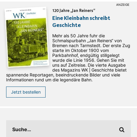
120 Jahre „Jan Reiners“
Eine Kleinbahn schreibt
Geschichte
Mehr als 50 Jahre fuhr die
Schmalspurbahn „Jan ­Reiners“ von
Bremen nach Tarmstedt. Der erste Zug
starte im Oktober 1900 vom
Parkbahnhof, endgültig stillgelegt
wurde die Linie 1956. Gehen Sie mit
uns auf Zeitreise. Die vierte Ausgabe
des ­Magazins WK | Geschichte bietet
spannende Reportagen, beeindruckende Bilder und viele
Informationen rund um die legendäre Bahn.
Jetzt bestellen