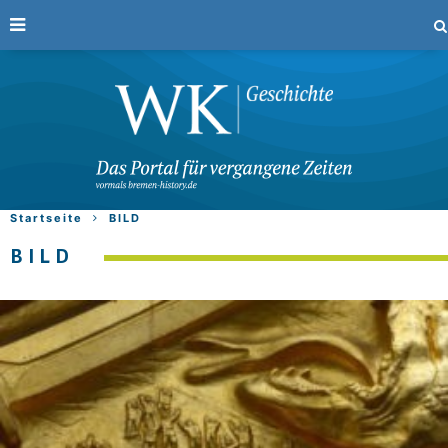
Startseite
BILD
BILD