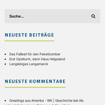
NEUESTE BEITRÄGE
Das Fallbeil für den Paketbomber
Erst Opelturm, dann Haus Helgoland
Langlebiges Langemarck
NEUESTE KOMMENTARE
Greetings aus Amerika - WK | Geschichte
bei
Als