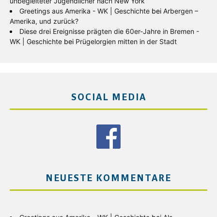
unbegleiteter Jugendlicher nach New York
Greetings aus Amerika - WK | Geschichte
bei
Arbergen –
Amerika, und zurück?
Diese drei Ereignisse prägten die 60er-Jahre in Bremen -
WK | Geschichte
bei
Prügelorgien mitten in der Stadt
SOCIAL MEDIA
NEUESTE KOMMENTARE