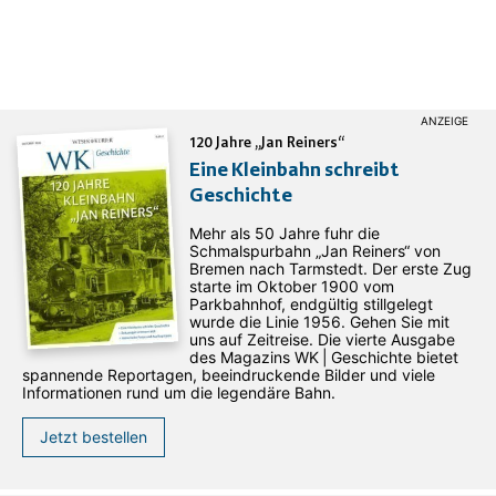
120 Jahre „Jan Reiners“
Eine Kleinbahn schreibt
Geschichte
Mehr als 50 Jahre fuhr die
Schmalspurbahn „Jan ­Reiners“ von
Bremen nach Tarmstedt. Der erste Zug
starte im Oktober 1900 vom
Parkbahnhof, endgültig stillgelegt
wurde die Linie 1956. Gehen Sie mit
uns auf Zeitreise. Die vierte Ausgabe
des ­Magazins WK | Geschichte bietet
spannende Reportagen, beeindruckende Bilder und viele
Informationen rund um die legendäre Bahn.
Jetzt bestellen