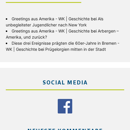
Greetings aus Amerika - WK | Geschichte
bei
Als
unbegleiteter Jugendlicher nach New York
Greetings aus Amerika - WK | Geschichte
bei
Arbergen –
Amerika, und zurück?
Diese drei Ereignisse prägten die 60er-Jahre in Bremen -
WK | Geschichte
bei
Prügelorgien mitten in der Stadt
SOCIAL MEDIA