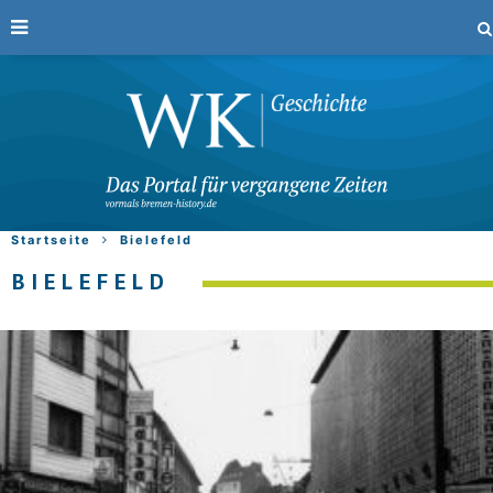
Startseite
Bielefeld
BIELEFELD