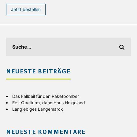
Jetzt bestellen
NEUESTE BEITRÄGE
Das Fallbeil für den Paketbomber
Erst Opelturm, dann Haus Helgoland
Langlebiges Langemarck
NEUESTE KOMMENTARE