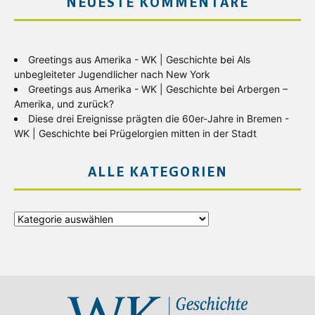
NEUESTE KOMMENTARE
Greetings aus Amerika - WK | Geschichte
bei
Als
unbegleiteter Jugendlicher nach New York
Greetings aus Amerika - WK | Geschichte
bei
Arbergen –
Amerika, und zurück?
Diese drei Ereignisse prägten die 60er-Jahre in Bremen -
WK | Geschichte
bei
Prügelorgien mitten in der Stadt
ALLE KATEGORIEN
Alle
Kategorien