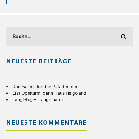
NEUESTE BEITRÄGE
Das Fallbeil für den Paketbomber
Erst Opelturm, dann Haus Helgoland
Langlebiges Langemarck
NEUESTE KOMMENTARE