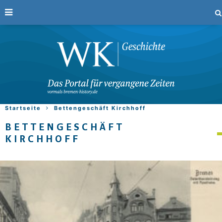
Startseite
Bettengeschäft Kirchhoff
BETTENGESCHÄFT
KIRCHHOFF