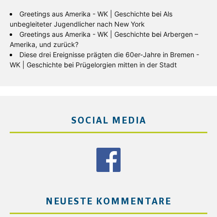
Greetings aus Amerika - WK | Geschichte
bei
Als
unbegleiteter Jugendlicher nach New York
Greetings aus Amerika - WK | Geschichte
bei
Arbergen –
Amerika, und zurück?
Diese drei Ereignisse prägten die 60er-Jahre in Bremen -
WK | Geschichte
bei
Prügelorgien mitten in der Stadt
SOCIAL MEDIA
NEUESTE KOMMENTARE