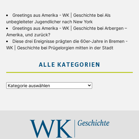
Greetings aus Amerika - WK | Geschichte
bei
Als
unbegleiteter Jugendlicher nach New York
Greetings aus Amerika - WK | Geschichte
bei
Arbergen –
Amerika, und zurück?
Diese drei Ereignisse prägten die 60er-Jahre in Bremen -
WK | Geschichte
bei
Prügelorgien mitten in der Stadt
ALLE KATEGORIEN
Alle
Kategorien