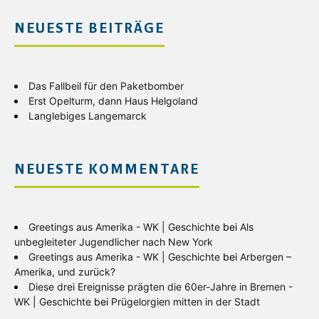
NEUESTE BEITRÄGE
Das Fallbeil für den Paketbomber
Erst Opelturm, dann Haus Helgoland
Langlebiges Langemarck
NEUESTE KOMMENTARE
Greetings aus Amerika - WK | Geschichte
bei
Als
unbegleiteter Jugendlicher nach New York
Greetings aus Amerika - WK | Geschichte
bei
Arbergen –
Amerika, und zurück?
Diese drei Ereignisse prägten die 60er-Jahre in Bremen -
WK | Geschichte
bei
Prügelorgien mitten in der Stadt