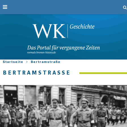
Startseite
Bertramstraße
BERTRAMSTRASSE