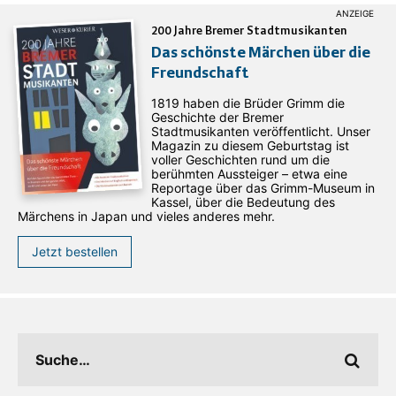
200 Jahre Bremer Stadtmusikanten
Das schönste Märchen über die
Freundschaft
1819 haben die Brüder Grimm die
Geschichte der Bremer
Stadtmusikanten veröffentlicht. Unser
Magazin zu diesem Geburtstag ist
voller Geschichten rund um die
berühmten Aussteiger – etwa eine
Reportage über das Grimm-Museum in
Kassel, über die Bedeutung des
Märchens in Japan und vieles anderes mehr.
Jetzt bestellen