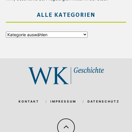
ALLE KATEGORIEN
Alle
Kategorien
KONTAKT
IMPRESSUM
DATENSCHUTZ