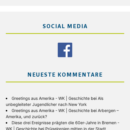
SOCIAL MEDIA
NEUESTE KOMMENTARE
Greetings aus Amerika - WK | Geschichte
bei
Als
unbegleiteter Jugendlicher nach New York
Greetings aus Amerika - WK | Geschichte
bei
Arbergen –
Amerika, und zurück?
Diese drei Ereignisse prägten die 60er-Jahre in Bremen -
WK | Geschichte
bei
Prügelorgien mitten in der Stadt