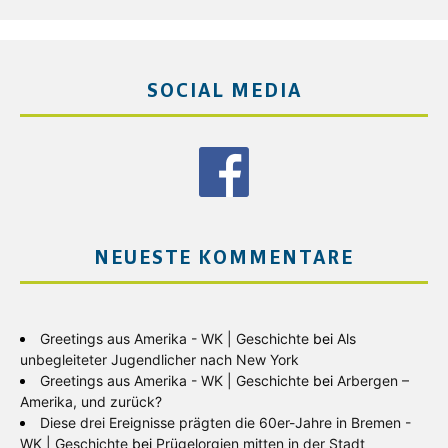
SOCIAL MEDIA
NEUESTE KOMMENTARE
Greetings aus Amerika - WK | Geschichte
bei
Als
unbegleiteter Jugendlicher nach New York
Greetings aus Amerika - WK | Geschichte
bei
Arbergen –
Amerika, und zurück?
Diese drei Ereignisse prägten die 60er-Jahre in Bremen -
WK | Geschichte
bei
Prügelorgien mitten in der Stadt