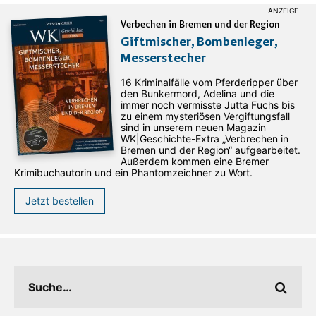
Verbechen in Bremen und der Region
Giftmischer, Bombenleger,
Messerstecher
16 Kriminalfälle vom Pferderipper über
den Bunkermord, Adelina und die
immer noch vermisste Jutta Fuchs bis
zu einem mysteriösen Vergiftungsfall
sind in unserem neuen Magazin
WK|Geschichte-Extra „Verbrechen in
Bremen und der Region“ aufgearbeitet.
Außerdem kommen eine Bremer
Krimibuchautorin und ein Phantomzeichner zu Wort.
Jetzt bestellen