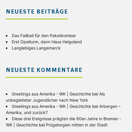
NEUESTE BEITRÄGE
Das Fallbeil für den Paketbomber
Erst Opelturm, dann Haus Helgoland
Langlebiges Langemarck
NEUESTE KOMMENTARE
Greetings aus Amerika - WK | Geschichte
bei
Als
unbegleiteter Jugendlicher nach New York
Greetings aus Amerika - WK | Geschichte
bei
Arbergen –
Amerika, und zurück?
Diese drei Ereignisse prägten die 60er-Jahre in Bremen -
WK | Geschichte
bei
Prügelorgien mitten in der Stadt