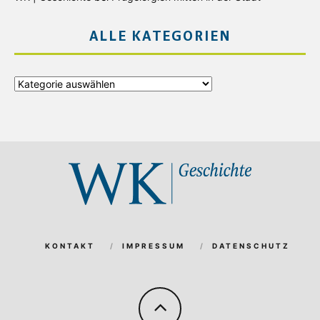
ALLE KATEGORIEN
Alle
Kategorien
KONTAKT
IMPRESSUM
DATENSCHUTZ