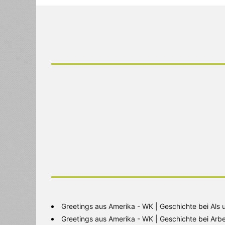
Greetings aus Amerika - WK | Geschichte
bei
Als 
Greetings aus Amerika - WK | Geschichte
bei
Arbe