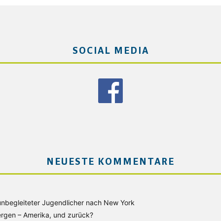
SOCIAL MEDIA
NEUESTE KOMMENTARE
unbegleiteter Jugendlicher nach New York
rgen – Amerika, und zurück?