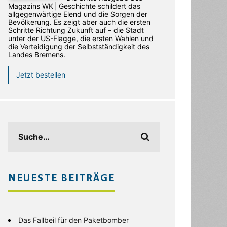
Magazins WK | Geschichte schildert das
allgegenwärtige Elend und die Sorgen der
Bevölkerung. Es zeigt aber auch die ersten
Schritte Richtung Zukunft auf – die Stadt
unter der US-Flagge, die ersten Wahlen und
die Verteidigung der Selbstständigkeit des
Landes Bremens.
Jetzt bestellen
NEUESTE BEITRÄGE
Das Fallbeil für den Paketbomber