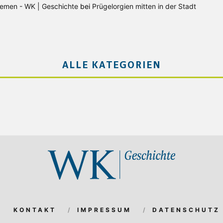
Bremen - WK | Geschichte
bei
Prügelorgien mitten in der Stadt
ALLE KATEGORIEN
KONTAKT
IMPRESSUM
DATENSCHUTZ