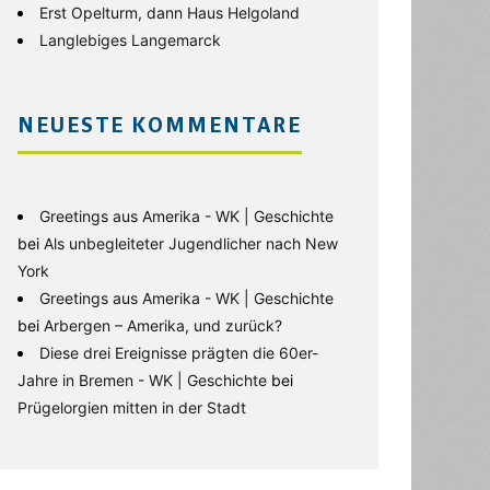
Erst Opelturm, dann Haus Helgoland
Langlebiges Langemarck
NEUESTE KOMMENTARE
Greetings aus Amerika - WK | Geschichte
bei
Als unbegleiteter Jugendlicher nach New
York
Greetings aus Amerika - WK | Geschichte
bei
Arbergen – Amerika, und zurück?
Diese drei Ereignisse prägten die 60er-
Jahre in Bremen - WK | Geschichte
bei
Prügelorgien mitten in der Stadt