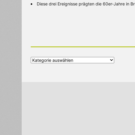
Diese drei Ereignisse prägten die 60er-Jahre in 
Alle
Kategorien