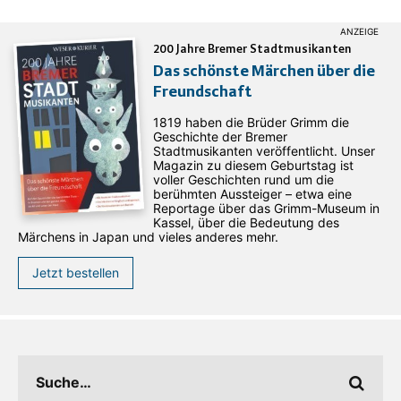
200 Jahre Bremer Stadtmusikanten
Das schönste Märchen über die
Freundschaft
1819 haben die Brüder Grimm die
Geschichte der Bremer
Stadtmusikanten veröffentlicht. Unser
Magazin zu diesem Geburtstag ist
voller Geschichten rund um die
berühmten Aussteiger – etwa eine
Reportage über das Grimm-Museum in
Kassel, über die Bedeutung des
Märchens in Japan und vieles anderes mehr.
Jetzt bestellen