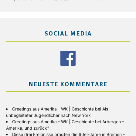
SOCIAL MEDIA
NEUESTE KOMMENTARE
Greetings aus Amerika - WK | Geschichte
bei
Als
unbegleiteter Jugendlicher nach New York
Greetings aus Amerika - WK | Geschichte
bei
Arbergen –
Amerika, und zurück?
Diese drei Ereignisse prägten die 60er-Jahre in Bremen -