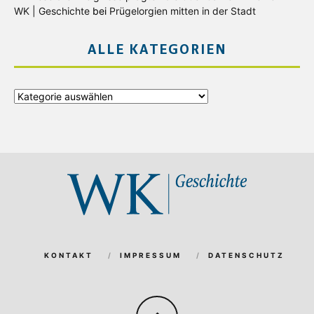
WK | Geschichte
bei
Prügelorgien mitten in der Stadt
ALLE KATEGORIEN
Alle
Kategorien
KONTAKT
IMPRESSUM
DATENSCHUTZ