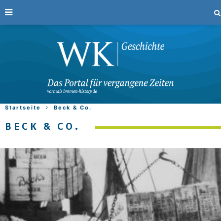
Startseite
Beck & Co.
BECK & CO.