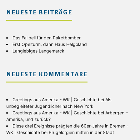
NEUESTE BEITRÄGE
Das Fallbeil für den Paketbomber
Erst Opelturm, dann Haus Helgoland
Langlebiges Langemarck
NEUESTE KOMMENTARE
Greetings aus Amerika - WK | Geschichte
bei
Als
unbegleiteter Jugendlicher nach New York
Greetings aus Amerika - WK | Geschichte
bei
Arbergen –
Amerika, und zurück?
Diese drei Ereignisse prägten die 60er-Jahre in Bremen -
WK | Geschichte
bei
Prügelorgien mitten in der Stadt