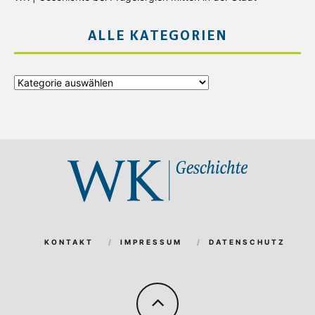
ALLE KATEGORIEN
Alle
Kategorien
KONTAKT
IMPRESSUM
DATENSCHUTZ