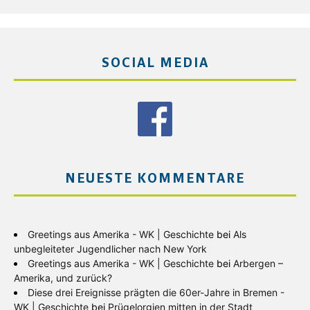
SOCIAL MEDIA
NEUESTE KOMMENTARE
Greetings aus Amerika - WK | Geschichte
bei
Als
unbegleiteter Jugendlicher nach New York
Greetings aus Amerika - WK | Geschichte
bei
Arbergen –
Amerika, und zurück?
Diese drei Ereignisse prägten die 60er-Jahre in Bremen -
WK | Geschichte
bei
Prügelorgien mitten in der Stadt