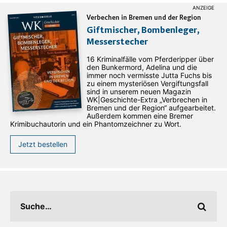
Verbechen in Bremen und der Region
Giftmischer, Bombenleger,
Messerstecher
16 Kriminalfälle vom Pferderipper über
den Bunkermord, Adelina und die
immer noch vermisste Jutta Fuchs bis
zu einem mysteriösen Vergiftungsfall
sind in unserem neuen Magazin
WK|Geschichte-Extra „Verbrechen in
Bremen und der Region“ aufgearbeitet.
Außerdem kommen eine Bremer
Krimibuchautorin und ein Phantomzeichner zu Wort.
Jetzt bestellen