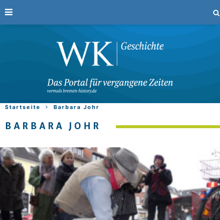
Startseite
Barbara Johr
BARBARA JOHR