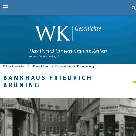
Startseite
Bankhaus Friedrich Brüning
BANKHAUS FRIEDRICH
BRÜNING