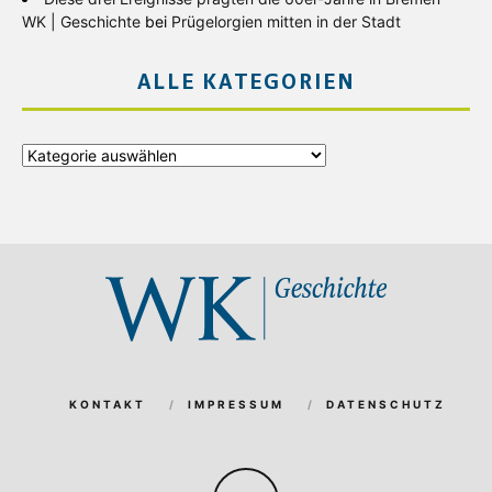
WK | Geschichte
bei
Prügelorgien mitten in der Stadt
ALLE KATEGORIEN
Alle
Kategorien
KONTAKT
IMPRESSUM
DATENSCHUTZ