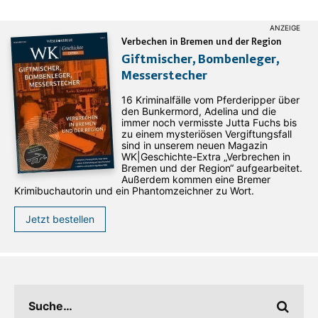
Verbechen in Bremen und der Region
Giftmischer, Bombenleger,
Messerstecher
16 Kriminalfälle vom Pferderipper über
den Bunkermord, Adelina und die
immer noch vermisste Jutta Fuchs bis
zu einem mysteriösen Vergiftungsfall
sind in unserem neuen Magazin
WK|Geschichte-Extra „Verbrechen in
Bremen und der Region“ aufgearbeitet.
Außerdem kommen eine Bremer
Krimibuchautorin und ein Phantomzeichner zu Wort.
Jetzt bestellen