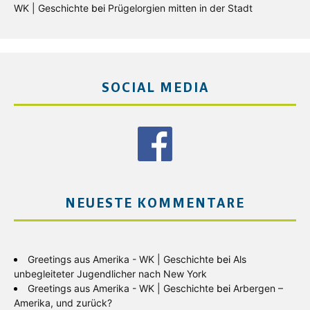
WK | Geschichte
bei
Prügelorgien mitten in der Stadt
SOCIAL MEDIA
NEUESTE KOMMENTARE
Greetings aus Amerika - WK | Geschichte
bei
Als
unbegleiteter Jugendlicher nach New York
Greetings aus Amerika - WK | Geschichte
bei
Arbergen –
Amerika, und zurück?