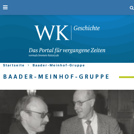
Startseite
Baader-Meinhof-Gruppe
BAADER-MEINHOF-GRUPPE