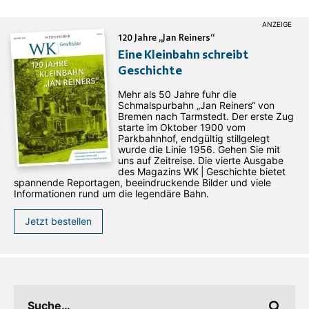
120 Jahre „Jan Reiners“
Eine Kleinbahn schreibt
Geschichte
Mehr als 50 Jahre fuhr die
Schmalspurbahn „Jan ­Reiners“ von
Bremen nach Tarmstedt. Der erste Zug
starte im Oktober 1900 vom
Parkbahnhof, endgültig stillgelegt
wurde die Linie 1956. Gehen Sie mit
uns auf Zeitreise. Die vierte Ausgabe
des ­Magazins WK | Geschichte bietet
spannende Reportagen, beeindruckende Bilder und viele
Informationen rund um die legendäre Bahn.
Jetzt bestellen