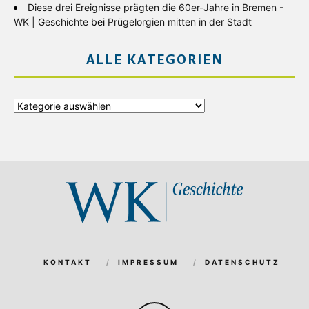
Diese drei Ereignisse prägten die 60er-Jahre in Bremen -
WK | Geschichte
bei
Prügelorgien mitten in der Stadt
ALLE KATEGORIEN
Alle
Kategorien
KONTAKT
IMPRESSUM
DATENSCHUTZ