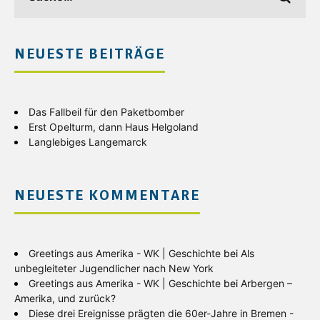
NEUESTE BEITRÄGE
Das Fallbeil für den Paketbomber
Erst Opelturm, dann Haus Helgoland
Langlebiges Langemarck
NEUESTE KOMMENTARE
Greetings aus Amerika - WK | Geschichte
bei
Als
unbegleiteter Jugendlicher nach New York
Greetings aus Amerika - WK | Geschichte
bei
Arbergen –
Amerika, und zurück?
Diese drei Ereignisse prägten die 60er-Jahre in Bremen -